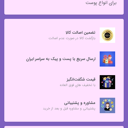
برای انواع پوست
تضمین اصالت کالا
بازگشت کالا در صورت عدم اصالت
ارسال سریع با پست و پیک به سراسر ایران
قیمت شگفت‌انگیز
با تخفیف های فوق العاده
مشاوره و پشتیبانی
پشتیبانی و مشاوره قبل و بعد از خرید