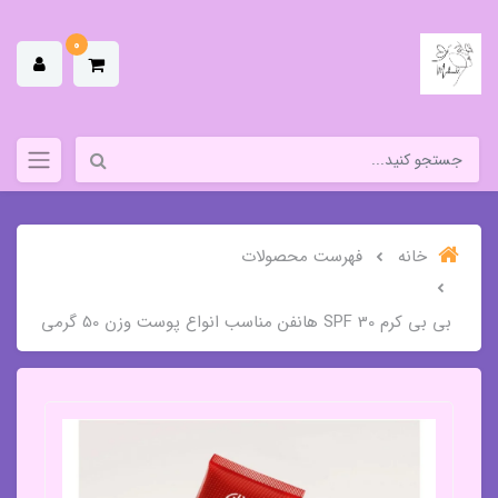
0
خانه
فهرست محصولات
بی بی کرم SPF 30 هانفن مناسب انواع پوست وزن 50 گرمی