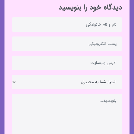
دیدگاه خود را بنویسید