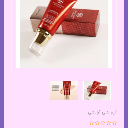
کرم های آرایشی