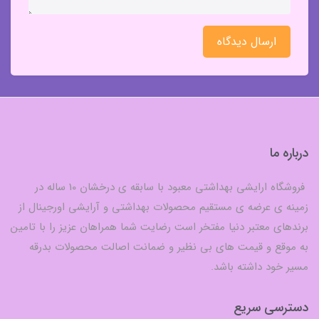
ارسال دیدگاه
درباره ما
فروشگاه ارایشی بهداشتی معبود با سابقه ی درخشان 10 ساله در
زمینه ی عرضه ی مستقیم محصولات بهداشتی و آرایشی اورجینال از
برندهای معتبر دنیا مفتخر است رضایت شما همراهان عزیز را با تامین
به موقع و قیمت های بی نظیر و ضمانت اصالت محصولات بدرقه
مسیر خود داشته باشد.
دسترسی سریع