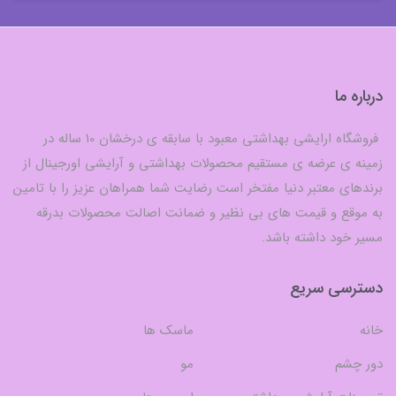
درباره ما
فروشگاه ارایشی بهداشتی معبود با سابقه ی درخشان 10 ساله در
زمینه ی عرضه ی مستقیم محصولات بهداشتی و آرایشی اورجینال از
برندهای معتبر دنیا مفتخر است رضایت شما همراهان عزیز را با تامین
به موقع و قیمت های بی نظیر و ضمانت اصالت محصولات بدرقه
مسیر خود داشته باشد.
دسترسی سریع
خانه
ماسک ها
دور چشم
مو