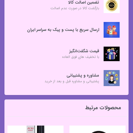
تضمین اصالت کالا
بازگشت کالا در صورت عدم اصالت
ارسال سریع با پست و پیک به سراسر ایران
قیمت شگفت‌انگیز
با تخفیف های فوق العاده
مشاوره و پشتیبانی
پشتیبانی و مشاوره قبل و بعد از خرید
محصولات مرتبط