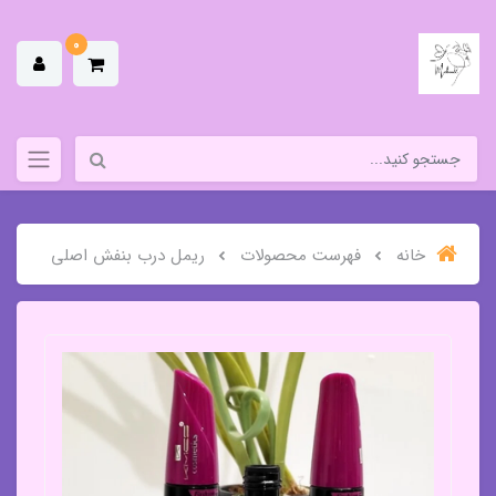
0
خانه
فهرست محصولات
ریمل درب بنفش اصلی