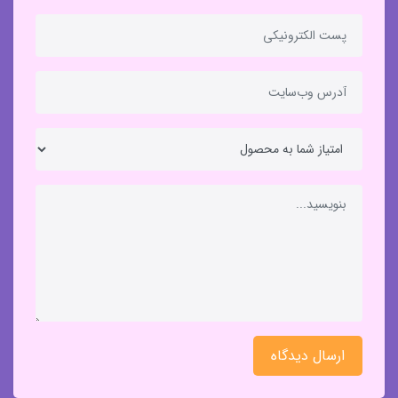
ارسال دیدگاه