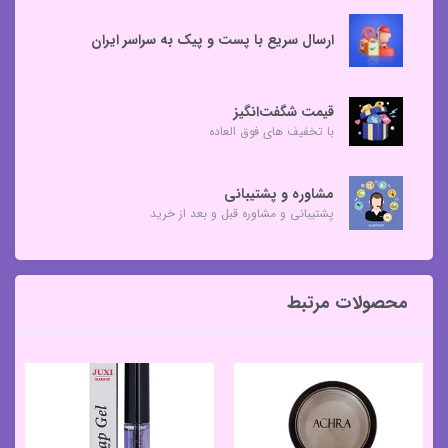
ارسال سریع با پست و پیک به سراسر ایران
قیمت شگفت‌انگیز
با تخفیف های فوق العاده
مشاوره و پشتیبانی
پشتیبانی و مشاوره قبل و بعد از خرید
محصولات مرتبط