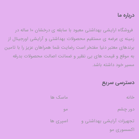
درباره ما
فروشگاه ارایشی بهداشتی معبود با سابقه ی درخشان 10 ساله در
زمینه ی عرضه ی مستقیم محصولات بهداشتی و آرایشی اورجینال از
برندهای معتبر دنیا مفتخر است رضایت شما همراهان عزیز را با تامین
به موقع و قیمت های بی نظیر و ضمانت اصالت محصولات بدرقه
مسیر خود داشته باشد.
دسترسی سریع
خانه
ماسک ها
دور چشم
مو
تجهیزات آرایشی بهداشتی و
اسپری ها
اکسسوری مو