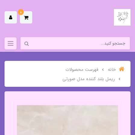
0
خانه
فهرست محصولات
ریمل بلند کننده مدل صورتی