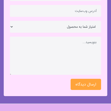
ارسال دیدگاه