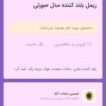
ریمل بلند کننده مدل صورتی
محصول مورد نظر موجود نمی‌باشد.
افزودن به علاقه‌مندی
مقایسه
بلند کننده عالی .حالت دهنده .مواد درجه یک .ضد آب
تضمین اصالت کالا
بازگشت کالا در صورت عدم اصالت