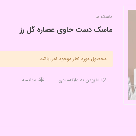
ماسک ها
ماسک دست حاوی عصاره گل رز
محصول مورد نظر موجود نمی‌باشد.
افزودن به علاقه‌مندی
مقایسه