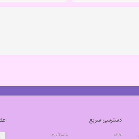
دسترسی سریع
عضو
خانه
ماسک ها