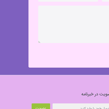
یت در خبرنامه
عضویت