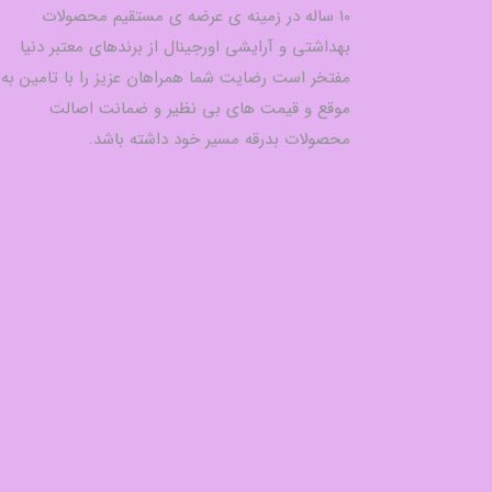
10 ساله در زمینه ی عرضه ی مستقیم محصولات
بهداشتی و آرایشی اورجینال از برندهای معتبر دنیا
مفتخر است رضایت شما همراهان عزیز را با تامین به
موقع و قیمت های بی نظیر و ضمانت اصالت
محصولات بدرقه مسیر خود داشته باشد.