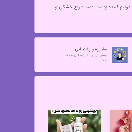
- ترمیم کننده پوست دست- رفع خشکی و
مشاوره و پشتیبانی
پشتیبانی و مشاوره قبل و بعد
از خرید