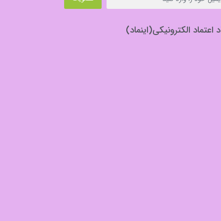
د اعتماد الکترونیکی(اینماد)