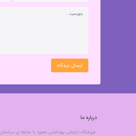
ارسال دیدگاه
درباره ما
فروشگاه ارایشی بهداشتی معبود با سابقه ی درخشان