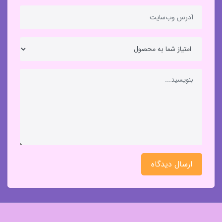
ارسال دیدگاه