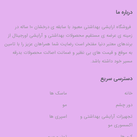
درباره ما
فروشگاه ارایشی بهداشتی معبود با سابقه ی درخشان 10 ساله در
زمینه ی عرضه ی مستقیم محصولات بهداشتی و آرایشی اورجینال از
برندهای معتبر دنیا مفتخر است رضایت شما همراهان عزیز را با تامین
به موقع و قیمت های بی نظیر و ضمانت اصالت محصولات بدرقه
مسیر خود داشته باشد.
دسترسی سریع
خانه
ماسک ها
دور چشم
مو
تجهیزات آرایشی بهداشتی و
اسپری ها
اکسسوری مو
کرم ها
تونر و سرم