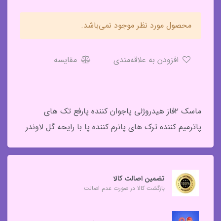
محصول مورد نظر موجود نمی‌باشد.
افزودن به علاقه‌مندی
مقایسه
ماسک ۲فاز هیدروژلی پاجوان کننده پارفع تک های
پاترمیم کننده ترک های پانرم کننده پا با رایحه گل لاوندر
تضمین اصالت کالا
بازگشت کالا در صورت عدم اصالت