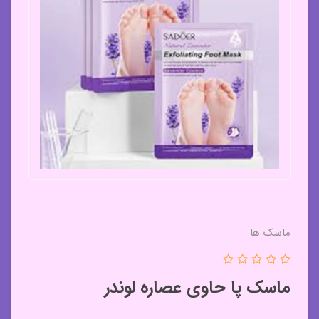
ماسک ها
ماسک پا حاوی عصاره لوندر