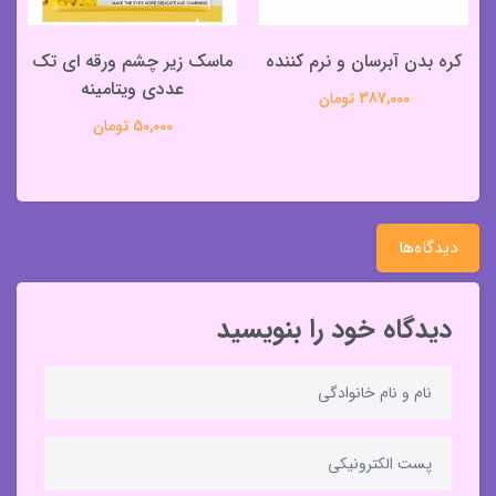
کره بدن آبرسان و نرم کننده
ماسک زیر چشم ورقه ای تک
عددی ویتامینه
387,000 تومان
50,000 تومان
دیدگاه‌ها
دیدگاه خود را بنویسید