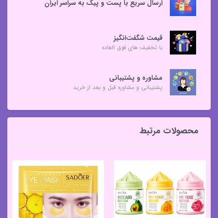
ارسال سریع با پست و پیک به سراسر ایران
قیمت شگفت‌انگیز
با تخفیف های فوق العاده
مشاوره و پشتیبانی
پشتیبانی و مشاوره قبل و بعد از خرید
محصولات مرتبط