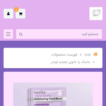
0
خانه
فهرست محصولات
ماسک پا حاوی عصاره لوندر