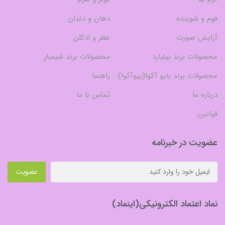
فوم و شوینده
دهان و دندان
آرایش صورت
عطر و ادکلن
محصولات برند بیلیارد
محصولات برند شیمبار
محصولات برند بایو آکوا(بیوآکوا)
راهنما
درباره ما
تماس با ما
قوانین
عضویت در خبرنامه
عضویت
نماد اعتماد الکترونیکی(اینماد)