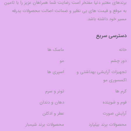
برندهای معتبر دنیا مفتخر است رضایت شما همراهان عزیز را با تامین
به موقع و قیمت های بی نظیر و ضمانت اصالت محصولات بدرقه
مسیر خود داشته باشد.
دسترسی سریع
خانه
ماسک ها
دور چشم
مو
تجهیزات آرایشی بهداشتی و
اسپری ها
اکسسوری مو
کرم ها
تونر و سرم
فوم و شوینده
دهان و دندان
آرایش صورت
عطر و ادکلن
محصولات برند بیلیارد
محصولات برند شیمبار