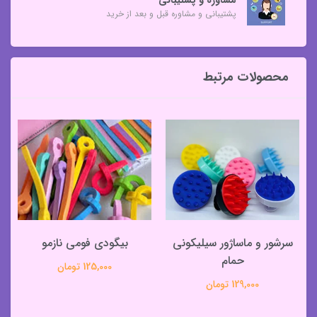
پشتیبانی و مشاوره قبل و بعد از خرید
محصولات مرتبط
سرشور و ماساژور سیلیکونی
بیگودی فومی نازمو
حمام
125,000 تومان
129,000 تومان