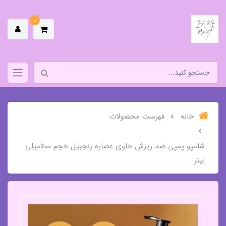
0
خانه
فهرست محصولات
شامپو پمپی ضد ریزش حاوی عصاره زنجبیل حجم 500میلی
لیتر