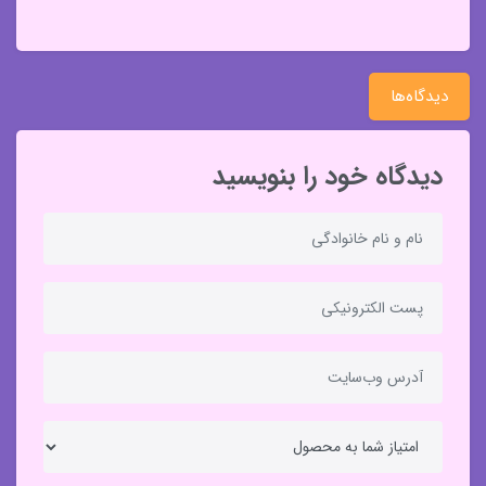
دیدگاه‌ها
دیدگاه خود را بنویسید