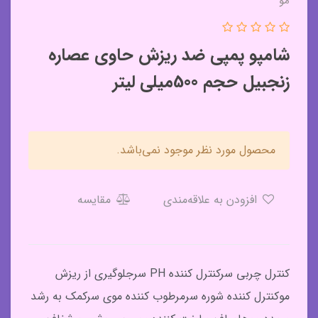
مو
شامپو پمپی ضد ریزش حاوی عصاره
زنجبیل حجم 500میلی لیتر
محصول مورد نظر موجود نمی‌باشد.
افزودن به علاقه‌مندی
مقایسه
کنترل چربی سرکنترل کننده PH سرجلوگیری از ریزش
موکنترل کننده شوره سرمرطوب کننده موی سرکمک به رشد