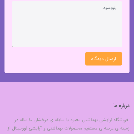
ارسال دیدگاه
درباره ما
فروشگاه ارایشی بهداشتی معبود با سابقه ی درخشان 10 ساله در
زمینه ی عرضه ی مستقیم محصولات بهداشتی و آرایشی اورجینال از