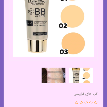
کرم های آرایشی