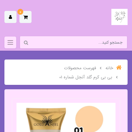
0
خانه
فهرست محصولات
بی بی کرم گلد آنجل شماره 01