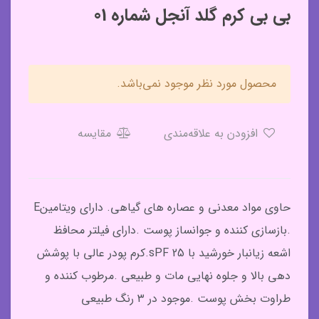
بی بی کرم گلد آنجل شماره 01
محصول مورد نظر موجود نمی‌باشد.
افزودن به علاقه‌مندی
مقایسه
حاوی مواد معدنی و عصاره های گیاهی. دارای ویتامینE
.بازسازی کننده و جوانساز پوست .دارای فیلتر محافظ
اشعه زیانبار خورشید با sPF 25.کرم پودر عالی با پوشش
دهی بالا و جلوه نهایی مات و طبیعی .مرطوب کننده و
طراوت بخش پوست .موجود در ۳ رنگ طبیعی