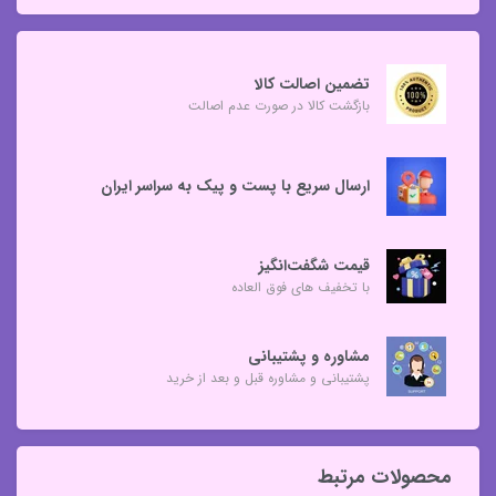
تضمین اصالت کالا
بازگشت کالا در صورت عدم اصالت
ارسال سریع با پست و پیک به سراسر ایران
قیمت شگفت‌انگیز
با تخفیف های فوق العاده
مشاوره و پشتیبانی
پشتیبانی و مشاوره قبل و بعد از خرید
محصولات مرتبط