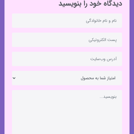
دیدگاه خود را بنویسید