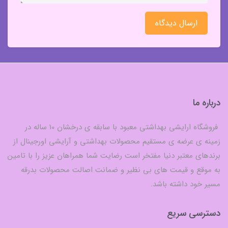
ارسال دیدگاه
درباره ما
فروشگاه ارایشی بهداشتی معبود با سابقه ی درخشان 10 ساله در
زمینه ی عرضه ی مستقیم محصولات بهداشتی و آرایشی اورجینال از
برندهای معتبر دنیا مفتخر است رضایت شما همراهان عزیز را با تامین
به موقع و قیمت های بی نظیر و ضمانت اصالت محصولات بدرقه
مسیر خود داشته باشد.
دسترسی سریع