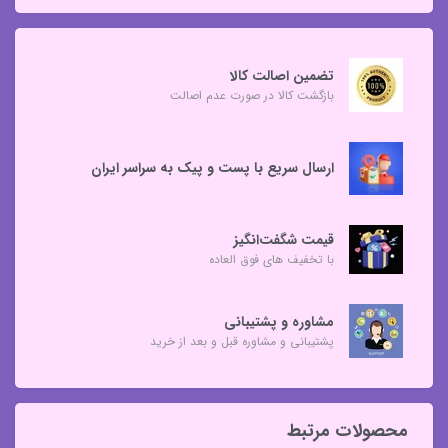
تضمین اصالت کالا
بازگشت کالا در صورت عدم اصالت
ارسال سریع با پست و پیک به سراسر ایران
قیمت شگفت‌انگیز
با تخفیف های فوق العاده
مشاوره و پشتیبانی
پشتیبانی و مشاوره قبل و بعد از خرید
محصولات مرتبط