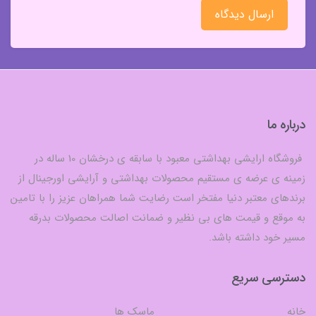
ارسال دیدگاه
درباره ما
فروشگاه ارایشی بهداشتی معبود با سابقه ی درخشان 10 ساله در
زمینه ی عرضه ی مستقیم محصولات بهداشتی و آرایشی اورجینال از
برندهای معتبر دنیا مفتخر است رضایت شما همراهان عزیز را با تامین
به موقع و قیمت های بی نظیر و ضمانت اصالت محصولات بدرقه
مسیر خود داشته باشد.
دسترسی سریع
خانه
ماسک ها