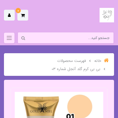
0
خانه
فهرست محصولات
بی بی کرم گلد آنجل شماره 03