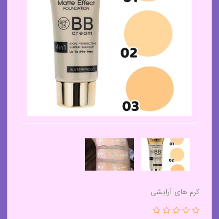
کرم های آرایشی