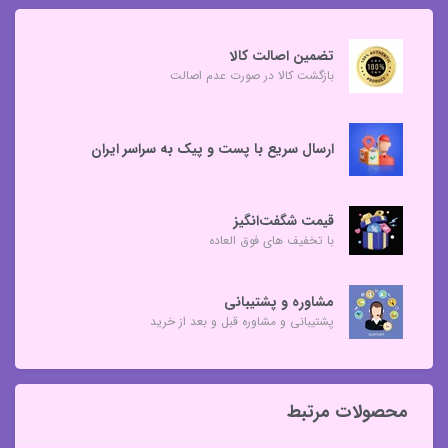
تضمین اصالت کالا
بازگشت کالا در صورت عدم اصالت
ارسال سریع با پست و پیک به سراسر ایران
قیمت شگفت‌انگیز
با تخفیف های فوق العاده
مشاوره و پشتیبانی
پشتیبانی و مشاوره قبل و بعد از خرید
محصولات مرتبط