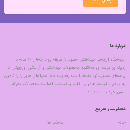
ارسال دیدگاه
درباره ما
فروشگاه ارایشی بهداشتی معبود با سابقه ی درخشان 10 ساله در
زمینه ی عرضه ی مستقیم محصولات بهداشتی و آرایشی اورجینال از
برندهای معتبر دنیا مفتخر است رضایت شما همراهان عزیز را با تامین
به موقع و قیمت های بی نظیر و ضمانت اصالت محصولات بدرقه
مسیر خود داشته باشد.
دسترسی سریع
خانه
ماسک ها