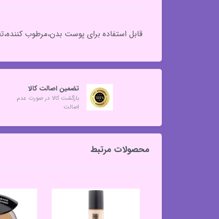
قابل استفاده برای پوست بدن،مرطوب کننده،ت
تضمین اصالت کالا
بازگشت کالا در صورت عدم
اصالت
محصولات مرتبط