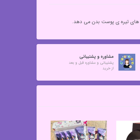
ت های تیره ی پوست بدن می دهد.
مشاوره و پشتیبانی
پشتیبانی و مشاوره قبل و بعد
از خرید