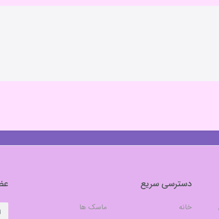
دسترسی سریع
عضو
خانه
ماسک ها