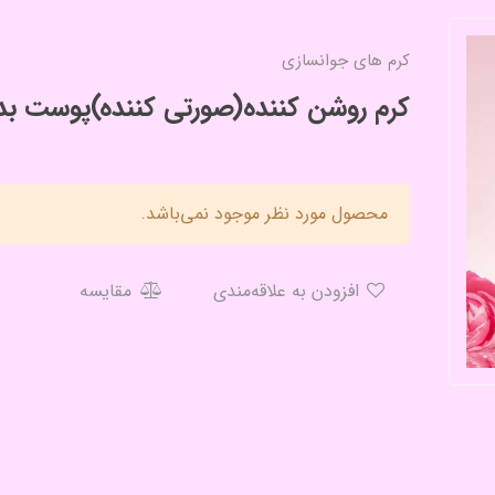
کرم های جوانسازی
کرم روشن کننده(صورتی کننده)پوست ب
محصول مورد نظر موجود نمی‌باشد.
افزودن به علاقه‌مندی
مقایسه