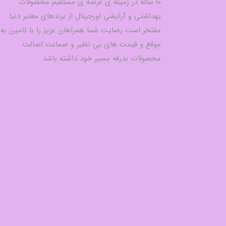
10 ساله در زمینه ی عرضه ی مستقیم محصولات
بهداشتی و آرایشی اورجینال از برندهای معتبر دنیا
مفتخر است رضایت شما همراهان عزیز را با تامین به
موقع و قیمت های بی نظیر و ضمانت اصالت
محصولات بدرقه مسیر خود داشته باشد.