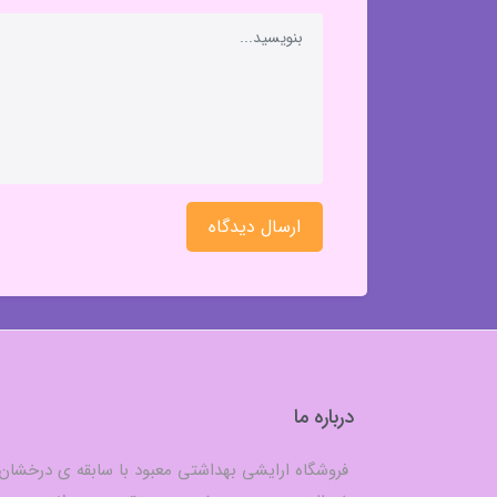
ارسال دیدگاه
درباره ما
فروشگاه ارایشی بهداشتی معبود با سابقه ی درخشان