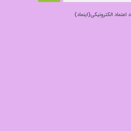
د اعتماد الکترونیکی(اینماد)