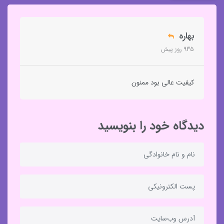
بهاره
935 روز پیش
کیفیت عالی بود ممنون
دیدگاه خود را بنویسید