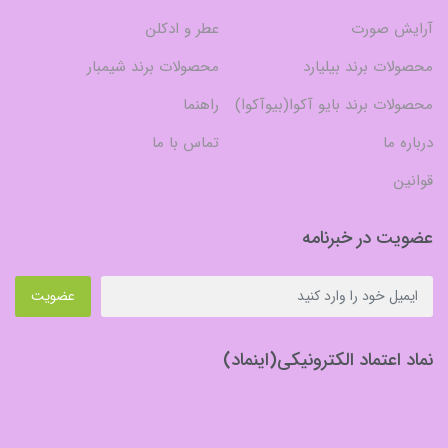
آرایش صورت
عطر و ادکلن
محصولات برند بیلیارد
محصولات برند شیمبار
محصولات برند بایو آکوا(بیوآکوا)
راهنما
درباره ما
تماس با ما
قوانین
عضویت در خبرنامه
عضویت
نماد اعتماد الکترونیکی(اینماد)