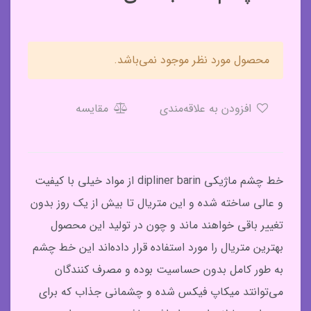
محصول مورد نظر موجود نمی‌باشد.
افزودن به علاقه‌مندی
مقایسه
خط چشم ماژیکی dipliner barin از مواد خیلی با کیفیت
و عالی ساخته شده و این متریال تا بیش از یک روز بدون
تغییر باقی خواهند ماند و چون در تولید این محصول
بهترین متریال را مورد استفاده قرار داده‌اند این خط چشم
به طور کامل بدون حساسیت بوده و مصرف کنندگان
می‌توانتد میکاپ فیکس شده و چشمانی جذاب که برای