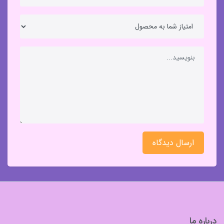
ارسال دیدگاه
درباره ما