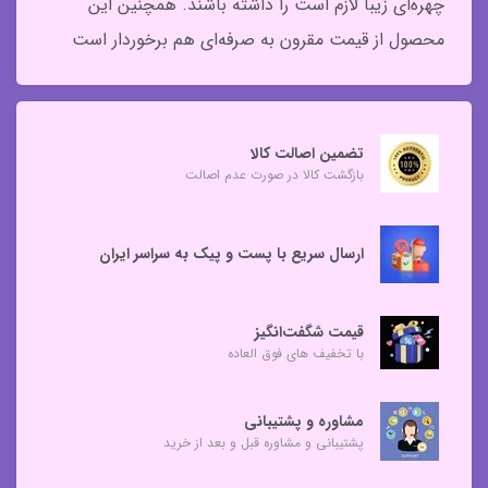
چهره‌ای زیبا لازم است را داشته باشند. همچنین این
محصول از قیمت مقرون به صرفه‌ای هم برخوردار است
تضمین اصالت کالا
بازگشت کالا در صورت عدم اصالت
ارسال سریع با پست و پیک به سراسر ایران
قیمت شگفت‌انگیز
با تخفیف های فوق العاده
مشاوره و پشتیبانی
پشتیبانی و مشاوره قبل و بعد از خرید