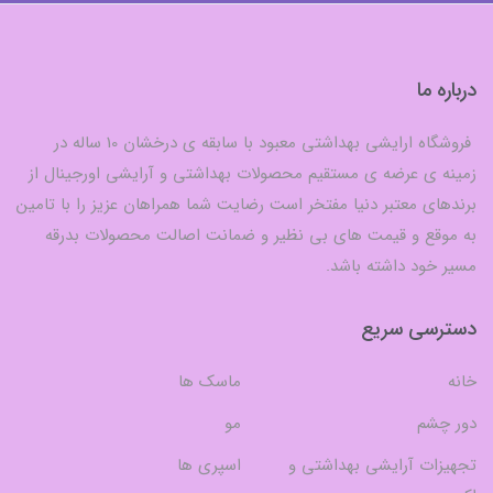
درباره ما
فروشگاه ارایشی بهداشتی معبود با سابقه ی درخشان 10 ساله در
زمینه ی عرضه ی مستقیم محصولات بهداشتی و آرایشی اورجینال از
برندهای معتبر دنیا مفتخر است رضایت شما همراهان عزیز را با تامین
به موقع و قیمت های بی نظیر و ضمانت اصالت محصولات بدرقه
مسیر خود داشته باشد.
دسترسی سریع
خانه
ماسک ها
دور چشم
مو
تجهیزات آرایشی بهداشتی و
اسپری ها