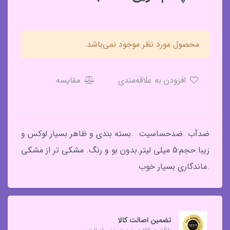
محصول مورد نظر موجود نمی‌باشد.
افزودن به علاقه‌مندی
مقایسه
ضدآب .ضدحساسیت .بسته بندی و ظاهر بسیار لوکس و
زیبا.حجم:5 میلی لیتر.بدون بو و رنگ. مشکی تر از مشکی
.ماندگاری بسیار خوب
تضمین اصالت کالا