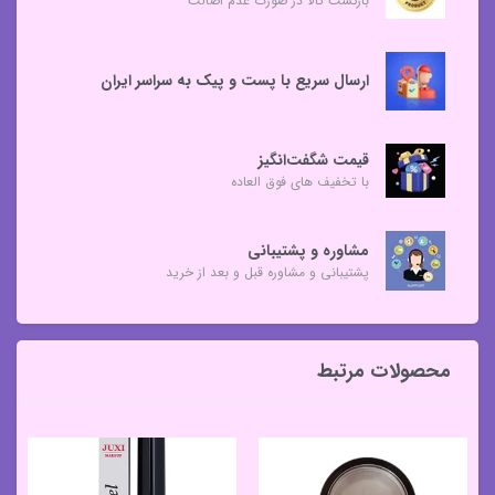
بازگشت کالا در صورت عدم اصالت
ارسال سریع با پست و پیک به سراسر ایران
قیمت شگفت‌انگیز
با تخفیف های فوق العاده
مشاوره و پشتیبانی
پشتیبانی و مشاوره قبل و بعد از خرید
محصولات مرتبط