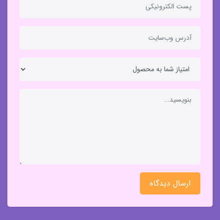
ارسال دیدگاه