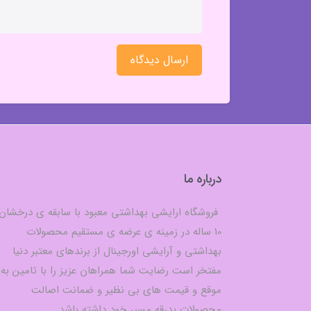
ارسال دیدگاه
درباره ما
فروشگاه ارایشی بهداشتی معبود با سابقه ی درخشان
10 ساله در زمینه ی عرضه ی مستقیم محصولات
بهداشتی و آرایشی اورجینال از برندهای معتبر دنیا
مفتخر است رضایت شما همراهان عزیز را با تامین به
موقع و قیمت های بی نظیر و ضمانت اصالت
محصولات بدرقه مسیر خود داشته باشد.