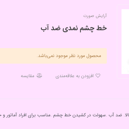
آرایش صورت
خط چشم نمدی ضد آب
محصول مورد نظر موجود نمی‌باشد.
افزودن به علاقه‌مندی
مقایسه
ا. ضد آب .سهولت در کشیدن خط چشم .مناسب برای افراد آماتور و ح