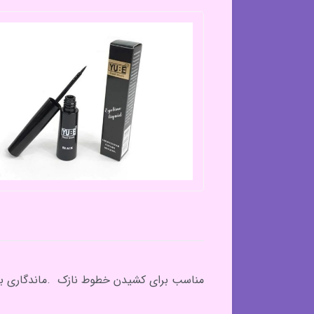
مناسب برای کشیدن خطوط نازک .ماندگاری بال