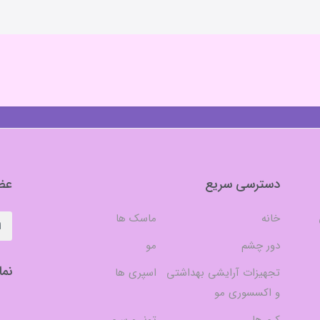
دسترسی سریع
عضو
خانه
ماسک ها
دور چشم
مو
نما
تجهیزات آرایشی بهداشتی
اسپری ها
و اکسسوری مو