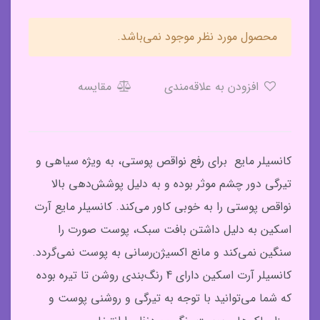
محصول مورد نظر موجود نمی‌باشد.
افزودن به علاقه‌مندی
مقایسه
کانسیلر مایع برای رفع نواقص پوستی، به ویژه سیاهی و
تیرگی دور چشم موثر بوده و به دلیل پوشش‌دهی بالا
نواقص پوستی را به خوبی کاور می‌کند. کانسیلر مایع آرت
اسکین به دلیل داشتن بافت سبک، پوست صورت را
سنگین نمی‌کند و مانع اکسیژن‌رسانی به پوست نمی‌گردد.
کانسیلر آرت اسکین دارای 4 رنگ‌بندی روشن تا تیره بوده
که شما می‌توانید با توجه به تیرگی و روشنی پوست و