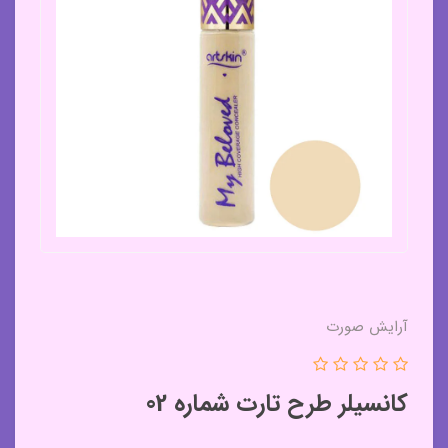
آرایش صورت
کانسیلر طرح تارت شماره 02