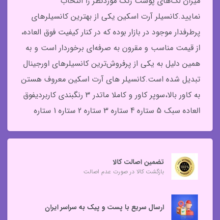
میزان لک‌های پوست رنگ موردنظر را انتخاب
نمایید.کانسیلر آرت اسکین یکی از بهترین کانسیلرهای
پرطرفدار موجود در بازار بوده که در کنار کیفیت فوق العاده،
از قیمت مناسب و مقرون به صرفه‌ای برخوردار است و به
همین دلیل به یکی از پرفروش‌ترین کانسیلرهای اورجینال
تبدیل شده است.کانسیلر های آرت اسکین معروف هستن
به کاور بالا،سوپر کاور و کاملا ماتدر ۳ رنگبندی کاربردیفوق
العاده سبک 5 ستاره 4 ستاره 3 ستاره 2 ستاره 1 ستاره
تضمین اصالت کالا
بازگشت کالا در صورت عدم اصالت
ارسال سریع با پست و پیک به سراسر ایران