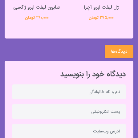
ژل لیفت ابرو آچرا
صابون لیفت ابرو ژاکسی
275,000 تومان
290,000 تومان
دیدگاه‌ها
دیدگاه خود را بنویسید