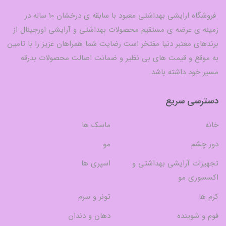
فروشگاه ارایشی بهداشتی معبود با سابقه ی درخشان 10 ساله در
زمینه ی عرضه ی مستقیم محصولات بهداشتی و آرایشی اورجینال از
برندهای معتبر دنیا مفتخر است رضایت شما همراهان عزیز را با تامین
به موقع و قیمت های بی نظیر و ضمانت اصالت محصولات بدرقه
مسیر خود داشته باشد.
دسترسی سریع
خانه
ماسک ها
دور چشم
مو
تجهیزات آرایشی بهداشتی و
اسپری ها
اکسسوری مو
کرم ها
تونر و سرم
فوم و شوینده
دهان و دندان