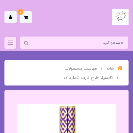
0
خانه
فهرست محصولات
کانسیلر طرح تارت شماره 02