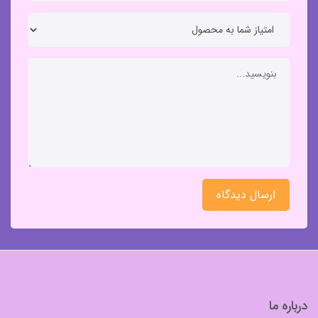
ارسال دیدگاه
درباره ما