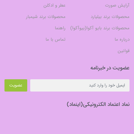
آرایش صورت
عطر و ادکلن
محصولات برند بیلیارد
محصولات برند شیمبار
محصولات برند بایو آکوا(بیوآکوا)
راهنما
درباره ما
تماس با ما
قوانین
عضویت در خبرنامه
عضویت
نماد اعتماد الکترونیکی(اینماد)