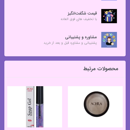
قیمت شگفت‌انگیز
با تخفیف های فوق العاده
مشاوره و پشتیبانی
پشتیبانی و مشاوره قبل و بعد از خرید
محصولات مرتبط