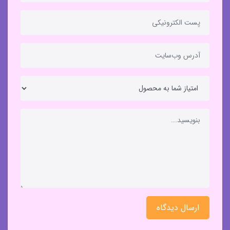
ارسال دیدگاه