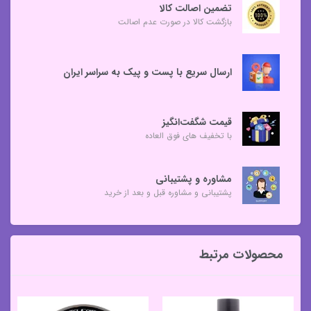
تضمین اصالت کالا
بازگشت کالا در صورت عدم اصالت
ارسال سریع با پست و پیک به سراسر ایران
قیمت شگفت‌انگیز
با تخفیف های فوق العاده
مشاوره و پشتیبانی
پشتیبانی و مشاوره قبل و بعد از خرید
محصولات مرتبط