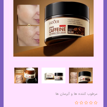
مرطوب کننده ها و آبرسان ها