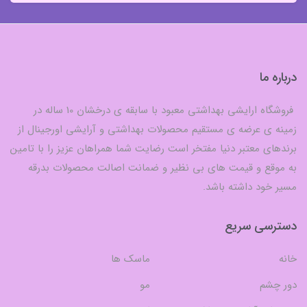
درباره ما
فروشگاه ارایشی بهداشتی معبود با سابقه ی درخشان 10 ساله در
زمینه ی عرضه ی مستقیم محصولات بهداشتی و آرایشی اورجینال از
برندهای معتبر دنیا مفتخر است رضایت شما همراهان عزیز را با تامین
به موقع و قیمت های بی نظیر و ضمانت اصالت محصولات بدرقه
مسیر خود داشته باشد.
دسترسی سریع
خانه
ماسک ها
دور چشم
مو