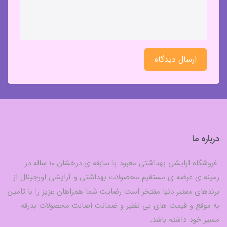
ارسال دیدگاه
درباره ما
فروشگاه ارایشی بهداشتی معبود با سابقه ی درخشان 10 ساله در
زمینه ی عرضه ی مستقیم محصولات بهداشتی و آرایشی اورجینال از
برندهای معتبر دنیا مفتخر است رضایت شما همراهان عزیز را با تامین
به موقع و قیمت های بی نظیر و ضمانت اصالت محصولات بدرقه
مسیر خود داشته باشد.