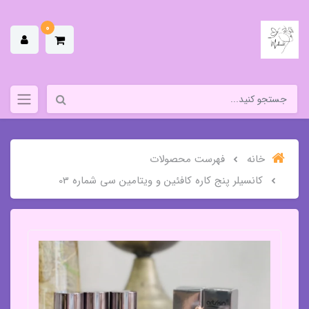
0
خانه
فهرست محصولات
کانسیلر پنج کاره کافئین و ویتامین سی شماره 03