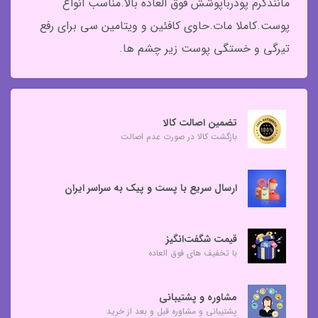
مانندکرم پودرباپوشش فوق العاده بالا.مناسب انواع
پوست.کاملا مات.حاوی کافئین و ویتامین سی برای رفع
تیرگی و خستگی پوست زیر چشم ها.
تضمین اصالت کالا
بازگشت کالا در صورت عدم اصالت
ارسال سریع با پست و پیک به سراسر ایران
قیمت شگفت‌انگیز
با تخفیف های فوق العاده
مشاوره و پشتیبانی
پشتیبانی و مشاوره قبل و بعد از خرید