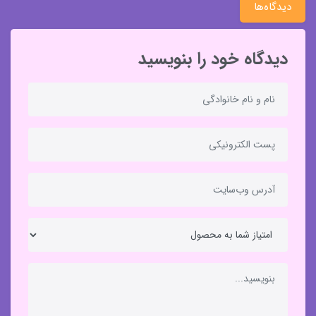
دیدگاه‌ها
دیدگاه خود را بنویسید