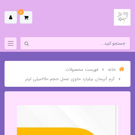
0
خانه
فهرست محصولات
کرم آبرسان بیلیارد حاوی عسل حجم ۲۵۰میلی لیتر