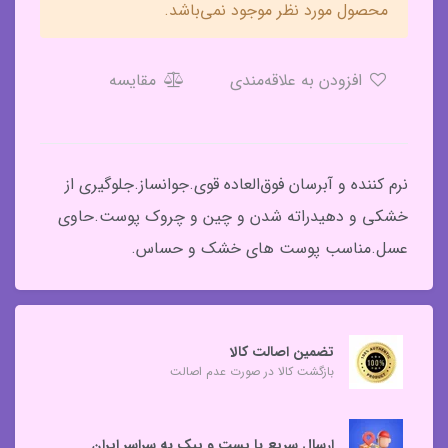
محصول مورد نظر موجود نمی‌باشد.
افزودن به علاقه‌مندی
مقایسه
نرم کننده و آبرسان فوق‌العاده قوی.جوانساز.جلوگیری از
خشکی و دهیدراته شدن و چین و چروک پوست.حاوی
عسل.مناسب پوست های خشک و حساس.
تضمین اصالت کالا
بازگشت کالا در صورت عدم اصالت
ارسال سریع با پست و پیک به سراسر ایران