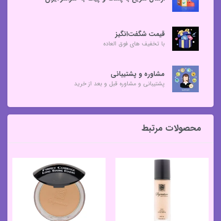
قیمت شگفت‌انگیز
با تخفیف های فوق العاده
مشاوره و پشتیبانی
پشتیبانی و مشاوره قبل و بعد از خرید
محصولات مرتبط