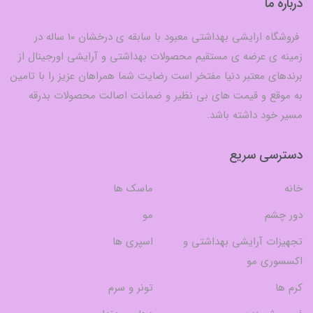
درباره ما
فروشگاه ارایشی بهداشتی معبود با سابقه ی درخشان 10 ساله در
زمینه ی عرضه ی مستقیم محصولات بهداشتی و آرایشی اورجینال از
برندهای معتبر دنیا مفتخر است رضایت شما همراهان عزیز را با تامین
به موقع و قیمت های بی نظیر و ضمانت اصالت محصولات بدرقه
مسیر خود داشته باشد.
دسترسی سریع
خانه
ماسک ها
دور چشم
مو
تجهیزات آرایشی بهداشتی و
اسپری ها
اکسسوری مو
کرم ها
تونر و سرم