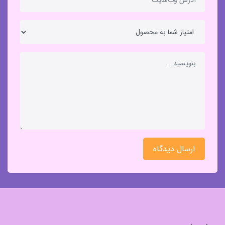
ارسال دیدگاه