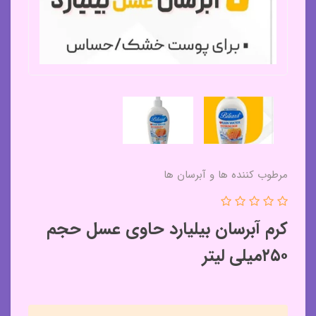
مرطوب کننده ها و آبرسان ها
کرم آبرسان بیلیارد حاوی عسل حجم
۲۵۰میلی لیتر