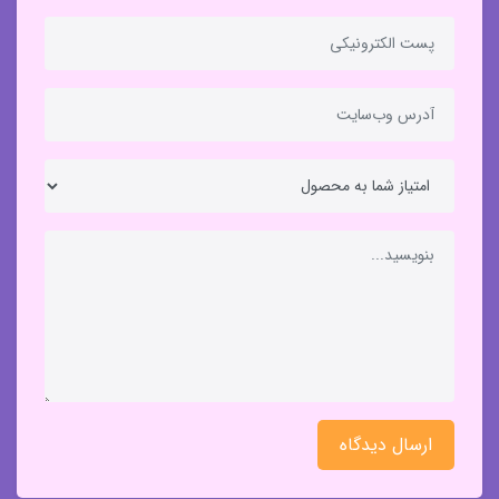
ارسال دیدگاه