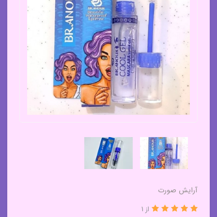
آرایش صورت
از 1