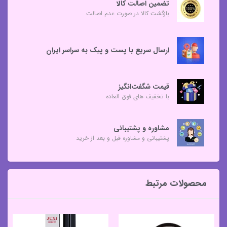
تضمین اصالت کالا
بازگشت کالا در صورت عدم اصالت
ارسال سریع با پست و پیک به سراسر ایران
قیمت شگفت‌انگیز
با تخفیف های فوق العاده
مشاوره و پشتیبانی
پشتیبانی و مشاوره قبل و بعد از خرید
محصولات مرتبط