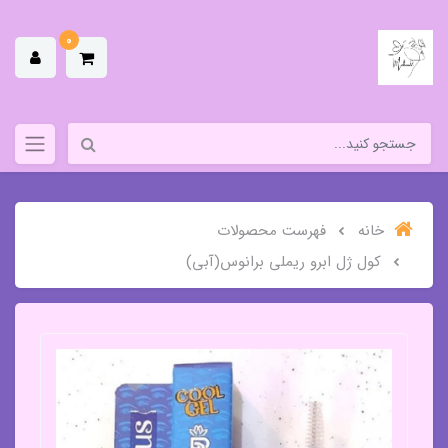
0
خانه
فهرست محصولات
کول ژل ابرو ریملی برانوس(آبی)