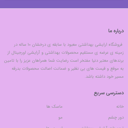
درباره ما
فروشگاه ارایشی بهداشتی معبود با سابقه ی درخشان 10 ساله در
زمینه ی عرضه ی مستقیم محصولات بهداشتی و آرایشی اورجینال از
برندهای معتبر دنیا مفتخر است رضایت شما همراهان عزیز را با تامین
به موقع و قیمت های بی نظیر و ضمانت اصالت محصولات بدرقه
مسیر خود داشته باشد.
دسترسی سریع
خانه
ماسک ها
دور چشم
مو