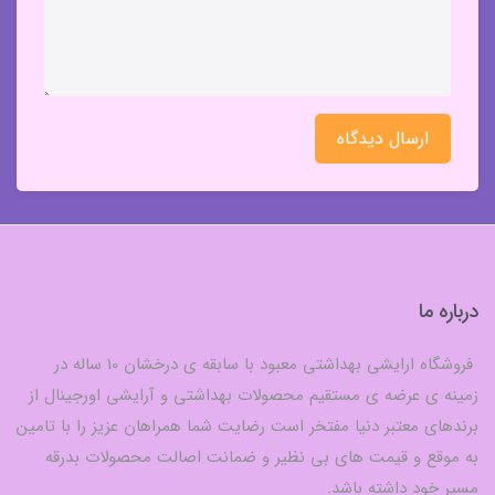
ارسال دیدگاه
درباره ما
فروشگاه ارایشی بهداشتی معبود با سابقه ی درخشان 10 ساله در
زمینه ی عرضه ی مستقیم محصولات بهداشتی و آرایشی اورجینال از
برندهای معتبر دنیا مفتخر است رضایت شما همراهان عزیز را با تامین
به موقع و قیمت های بی نظیر و ضمانت اصالت محصولات بدرقه
مسیر خود داشته باشد.