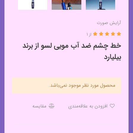
آرایش صورت
از 1
خط چشم ضد آب مویی لسو از برند
بیلیارد
محصول مورد نظر موجود نمی‌باشد.
افزودن به علاقه‌مندی
مقایسه