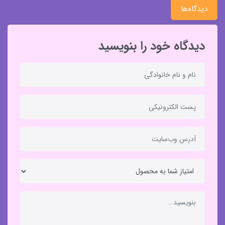
دیدگاه‌ها
دیدگاه خود را بنویسید