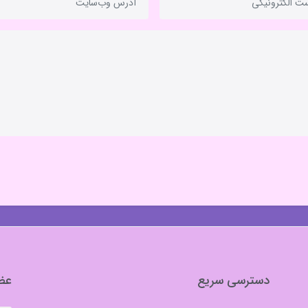
دسترسی سریع
عضو