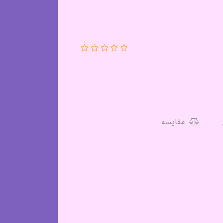
مقایسه