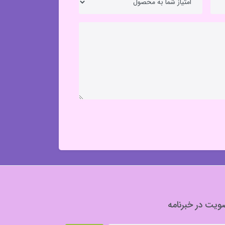
یت در خبرنامه