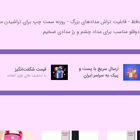
ارسال سریع با پست و
قیمت شگفت‌انگیز
پیک به سراسر ایران
با تخفیف های فوق العاده