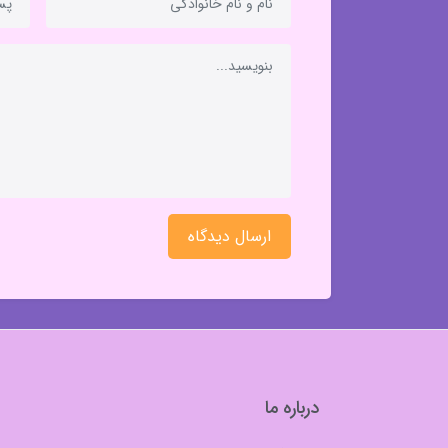
ارسال دیدگاه
درباره ما