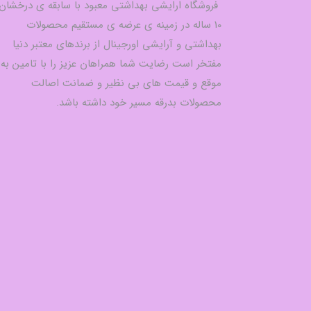
فروشگاه ارایشی بهداشتی معبود با سابقه ی درخشان
10 ساله در زمینه ی عرضه ی مستقیم محصولات
بهداشتی و آرایشی اورجینال از برندهای معتبر دنیا
مفتخر است رضایت شما همراهان عزیز را با تامین به
موقع و قیمت های بی نظیر و ضمانت اصالت
محصولات بدرقه مسیر خود داشته باشد.