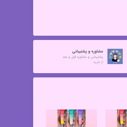
مشاوره و پشتیبانی
پشتیبانی و مشاوره قبل و بعد
از خرید