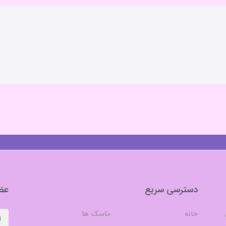
دسترسی سریع
عضو
خانه
ماسک ها