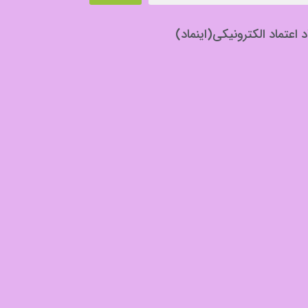
د اعتماد الکترونیکی(اینماد)