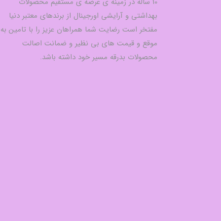
10 ساله در زمینه ی عرضه ی مستقیم محصولات
بهداشتی و آرایشی اورجینال از برندهای معتبر دنیا
مفتخر است رضایت شما همراهان عزیز را با تامین به
موقع و قیمت های بی نظیر و ضمانت اصالت
محصولات بدرقه مسیر خود داشته باشد.