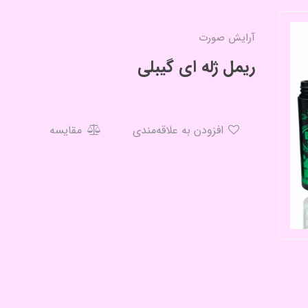
آرایش صورت
ریمل ژله ای گیبلی
افزودن به علاقه‌مندی
مقایسه