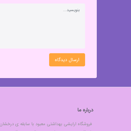
ارسال دیدگاه
درباره ما
فروشگاه ارایشی بهداشتی معبود با سابقه ی درخشان