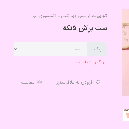
تجهیزات آرایشی بهداشتی و اکسسوری مو
ست براش ۵تکه
رنگ
رنگ را انتخاب کنید.
افزودن به علاقه‌مندی
مقایسه