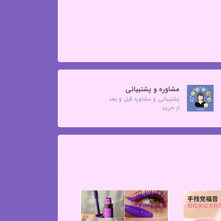
مشاوره و پشتیبانی
پشتیبانی و مشاوره قبل و بعد
از خرید