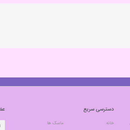
دسترسی سریع
عضو
خانه
ماسک ها