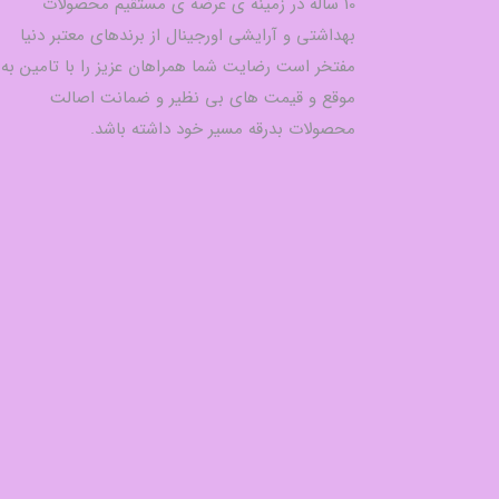
10 ساله در زمینه ی عرضه ی مستقیم محصولات
بهداشتی و آرایشی اورجینال از برندهای معتبر دنیا
مفتخر است رضایت شما همراهان عزیز را با تامین به
موقع و قیمت های بی نظیر و ضمانت اصالت
محصولات بدرقه مسیر خود داشته باشد.