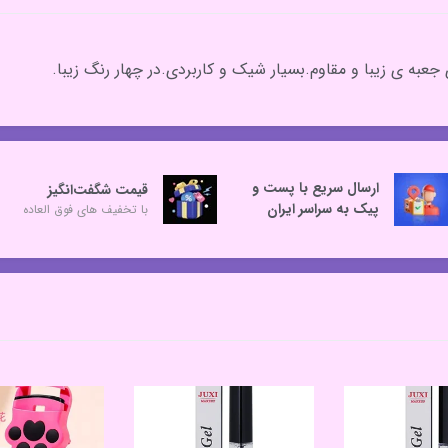
به ی زیبا و مقاوم.بسیار شیک و کاربردی.در چهار رنگ زیبا.
ارسال سریع با پست و
قیمت شگفت‌انگیز
پیک به سراسر ایران
با تخفیف های فوق العاده