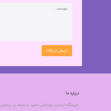
ارسال دیدگاه
درباره ما
فروشگاه ارایشی بهداشتی معبود با سابقه ی درخشان