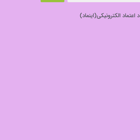
د اعتماد الکترونیکی(اینماد)