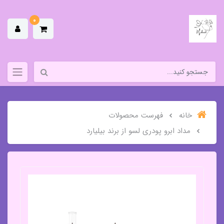
0
خانه
فهرست محصولات
مداد ابرو پودری لسو از برند بیلیارد