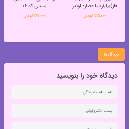
فاز)بیلیارد با عصاره لوندر
بستنی کد 06
999,000 تومان
167,000 تومان
دیدگاه‌ها
دیدگاه خود را بنویسید