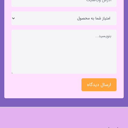
ارسال دیدگاه