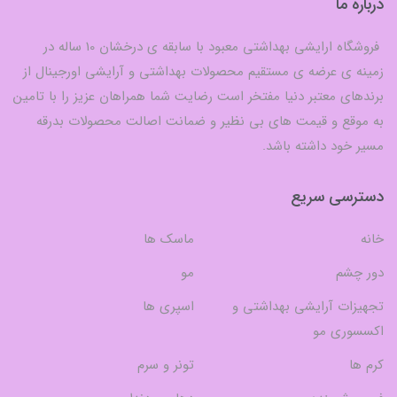
درباره ما
فروشگاه ارایشی بهداشتی معبود با سابقه ی درخشان 10 ساله در
زمینه ی عرضه ی مستقیم محصولات بهداشتی و آرایشی اورجینال از
برندهای معتبر دنیا مفتخر است رضایت شما همراهان عزیز را با تامین
به موقع و قیمت های بی نظیر و ضمانت اصالت محصولات بدرقه
مسیر خود داشته باشد.
دسترسی سریع
خانه
ماسک ها
دور چشم
مو
تجهیزات آرایشی بهداشتی و
اسپری ها
اکسسوری مو
کرم ها
تونر و سرم