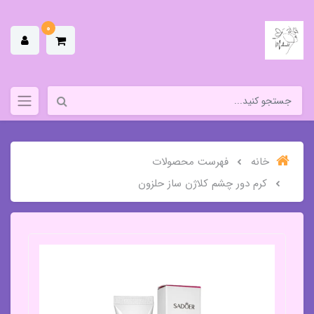
0
خانه
فهرست محصولات
کرم دور چشم کلاژن ساز حلزون