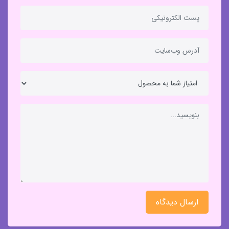
ارسال دیدگاه