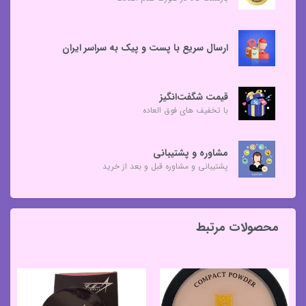
ارسال سریع با پست و پیک به سراسر ایران
قیمت شگفت‌انگیز
با تخفیف های فوق العاده
مشاوره و پشتیبانی
پشتیبانی و مشاوره قبل و بعد از خرید
محصولات مرتبط