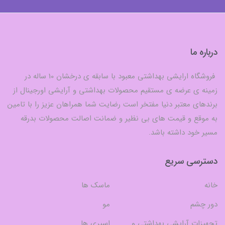
درباره ما
فروشگاه ارایشی بهداشتی معبود با سابقه ی درخشان 10 ساله در
زمینه ی عرضه ی مستقیم محصولات بهداشتی و آرایشی اورجینال از
برندهای معتبر دنیا مفتخر است رضایت شما همراهان عزیز را با تامین
به موقع و قیمت های بی نظیر و ضمانت اصالت محصولات بدرقه
مسیر خود داشته باشد.
دسترسی سریع
خانه
ماسک ها
دور چشم
مو
تجهیزات آرایشی بهداشتی و
اسپری ها