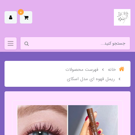
0
خانه
فهرست محصولات
ریمل قهوه ای مدل اسکای