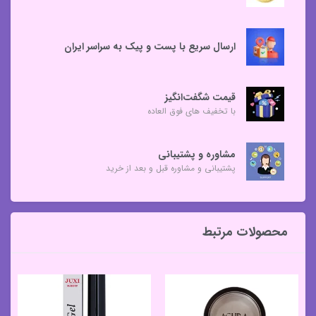
ارسال سریع با پست و پیک به سراسر ایران
قیمت شگفت‌انگیز
با تخفیف های فوق العاده
مشاوره و پشتیبانی
پشتیبانی و مشاوره قبل و بعد از خرید
محصولات مرتبط