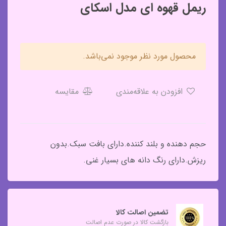
ریمل قهوه ای مدل اسکای
محصول مورد نظر موجود نمی‌باشد.
افزودن به علاقه‌مندی
مقایسه
حجم دهنده و بلند کننده.دارای بافت سبک.بدون
ریزش.دارای رنگ دانه های بسیار غنی.
تضمین اصالت کالا
بازگشت کالا در صورت عدم اصالت