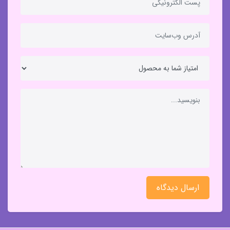
ارسال دیدگاه