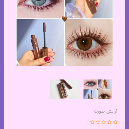
آرایش صورت