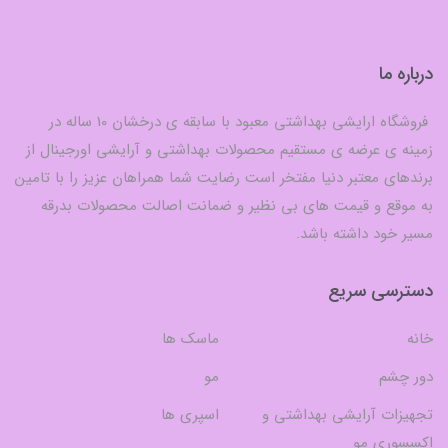
درباره ما
فروشگاه ارایشی بهداشتی معبود با سابقه ی درخشان 10 ساله در
زمینه ی عرضه ی مستقیم محصولات بهداشتی و آرایشی اورجینال از
برندهای معتبر دنیا مفتخر است رضایت شما همراهان عزیز را با تامین
به موقع و قیمت های بی نظیر و ضمانت اصالت محصولات بدرقه
مسیر خود داشته باشد.
دسترسی سریع
خانه
ماسک ها
دور چشم
مو
تجهیزات آرایشی بهداشتی و
اسپری ها
اکسسوری مو