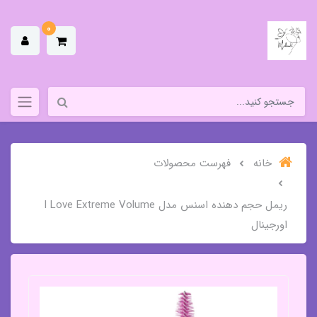
0
خانه
فهرست محصولات
ریمل حجم دهنده اسنس مدل I Love Extreme Volume
اورجینال