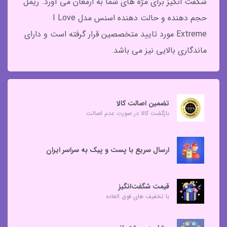
شگفت انگیز برای مژه های شما به ارمغان می آورد. ریمل
حجم دهنده و حالت دهنده اسنس مدل I Love
Extreme مورد تایید متخصصین قرار گرفته است و دارای
ماندگاری بالایی نیز می باشد.
تضمین اصالت کالا
بازگشت کالا در صورت عدم اصالت
ارسال سریع با پست و پیک به سراسر ایران
قیمت شگفت‌انگیز
با تخفیف های فوق العاده