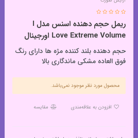
آرایش صورت
ریمل حجم دهنده اسنس مدل I
Love Extreme Volume اورجینال
حجم دهنده بلند کننده مژه ها دارای رنگ
فوق العاده مشکی ماندگاری بالا
محصول مورد نظر موجود نمی‌باشد.
افزودن به علاقه‌مندی
مقایسه