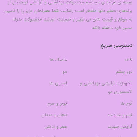
زمینه ی عرضه ی مستقیم محصولات بهداشتی و آرایشی اورجینال از
برندهای معتبر دنیا مفتخر است رضایت شما همراهان عزیز را با تامین
به موقع و قیمت های بی نظیر و ضمانت اصالت محصولات بدرقه
مسیر خود داشته باشد.
دسترسی سریع
خانه
ماسک ها
دور چشم
مو
تجهیزات آرایشی بهداشتی و
اسپری ها
اکسسوری مو
کرم ها
تونر و سرم
فوم و شوینده
دهان و دندان
آرایش صورت
عطر و ادکلن