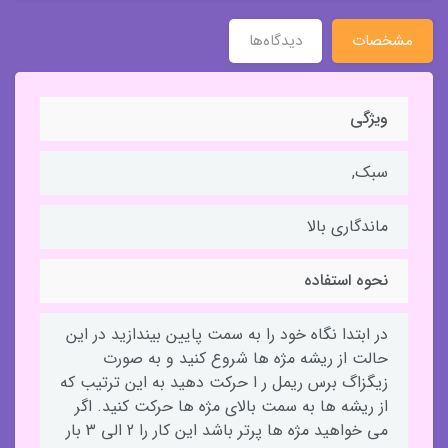
مشخصات
دیدگاه‌ها
ویژگی
سبک,
ماندگاری بالا
نحوه استفاده
در ابتدا نگاه خود را به سمت پایین بیندازید در این
حالت از ریشه مژه ها شروع کنید و به صورت
زیگزاگ برس ریمل ر ا حرکت دهید به این ترتیب که
از ریشه ها به سمت بالای مژه ها حرکت کنید. اگر
می خواهید مژه ها پرتر باشد این کار را 2 الی 3 بار