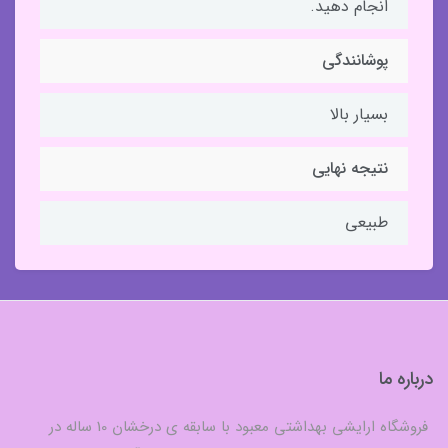
انجام دهید.
پوشانندگی
بسیار بالا
نتیجه نهایی
طبیعی
درباره ما
فروشگاه ارایشی بهداشتی معبود با سابقه ی درخشان 10 ساله در