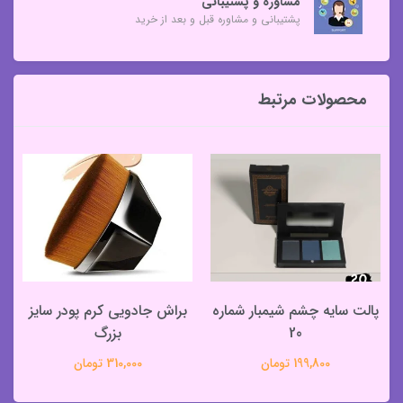
مشاوره و پشتیبانی
پشتیبانی و مشاوره قبل و بعد از خرید
محصولات مرتبط
پالت سایه چشم شیمبار شماره
براش جادویی کرم پودر سایز
20
بزرگ
199,800 تومان
310,000 تومان