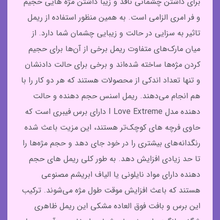
برای داشتن چشمانی نافذ و زیبا داشتن مژه هایی حجیم
و فر امری الزامی است. به همین منظور استفاده از ریمل
تاثیر به سزایی در حالت و زیبایی چشمان شما دارد. از
میان مارک‌های متفاوت ریمل برخی از آن‌ها برای حجیم
کردن مژه‌ها ساخته شده‌اند و برخی برای حالت دادنشان
و تنها تعداد اندکی از محصولات هستند که هر دو کار را با
هم انجام می‌دهند. ریمل اسنس حجم دهنده و حالت
دهنده مدل I Love Extreme دارای برس فیبری است که
حاوی فرچه های کوچک‌تر هستند، این مزیت باعث شده
رنگدانه‌های بیشتری را در خود جای دهد و حجم مژه‌ها را
تا حد زیادی افزایش دهد. به طور کلی ریمل‌ های حجم
دهنده دارای مواد نایلونی یا الیاف ابریشم مصنوعی
هستند که باعث افزایش موقت طول مژه می‌شوند. ترکیب
این برس و بافت فوق العاده مشکی این ریمل ظاهری