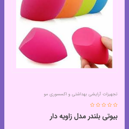
تجهیزات آرایشی بهداشتی و اکسسوری مو
بیوتی بلندر مدل زاویه دار