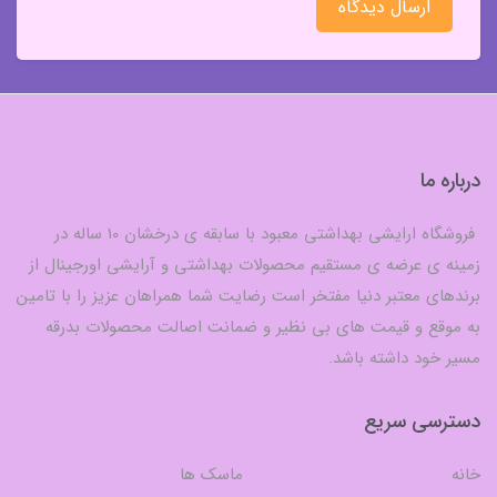
ارسال دیدگاه
درباره ما
فروشگاه ارایشی بهداشتی معبود با سابقه ی درخشان 10 ساله در
زمینه ی عرضه ی مستقیم محصولات بهداشتی و آرایشی اورجینال از
برندهای معتبر دنیا مفتخر است رضایت شما همراهان عزیز را با تامین
به موقع و قیمت های بی نظیر و ضمانت اصالت محصولات بدرقه
مسیر خود داشته باشد.
دسترسی سریع
خانه
ماسک ها