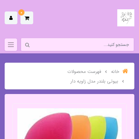
0
خانه
فهرست محصولات
بیوتی بلندر مدل زاویه دار