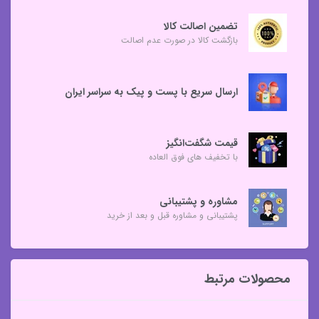
تضمین اصالت کالا
بازگشت کالا در صورت عدم اصالت
ارسال سریع با پست و پیک به سراسر ایران
قیمت شگفت‌انگیز
با تخفیف های فوق العاده
مشاوره و پشتیبانی
پشتیبانی و مشاوره قبل و بعد از خرید
محصولات مرتبط