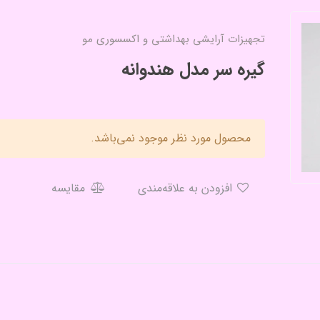
تجهیزات آرایشی بهداشتی و اکسسوری مو
گیره سر مدل هندوانه
محصول مورد نظر موجود نمی‌باشد.
افزودن به علاقه‌مندی
مقایسه