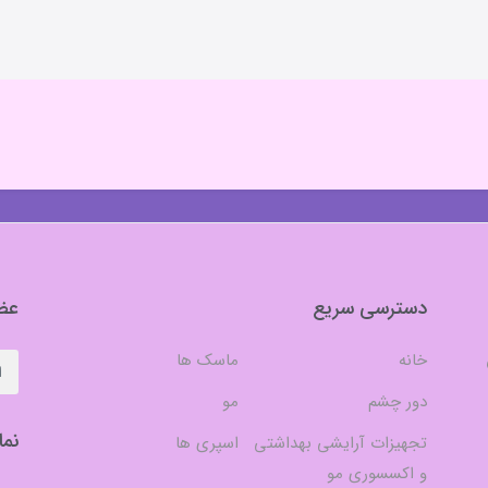
دسترسی سریع
عضو
خانه
ماسک ها
دور چشم
مو
نما
تجهیزات آرایشی بهداشتی
اسپری ها
و اکسسوری مو