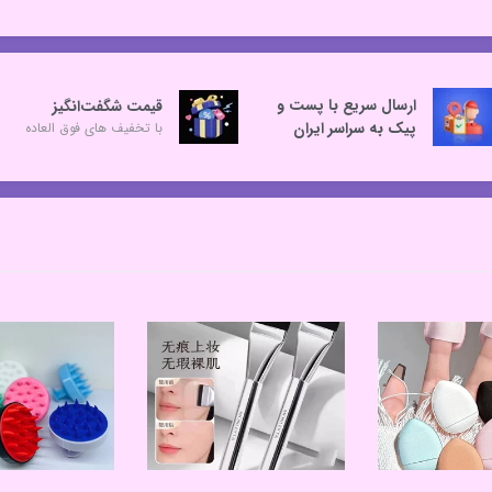
ارسال سریع با پست و
قیمت شگفت‌انگیز
پیک به سراسر ایران
با تخفیف های فوق العاده