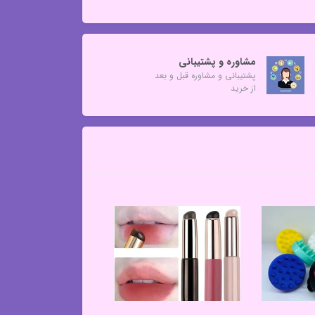
مشاوره و پشتیبانی
پشتیبانی و مشاوره قبل و بعد
از خرید