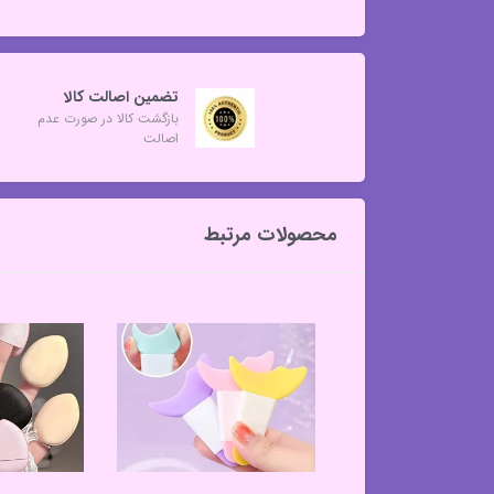
تضمین اصالت کالا
بازگشت کالا در صورت عدم
اصالت
محصولات مرتبط