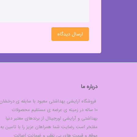
ارسال دیدگاه
درباره ما
فروشگاه ارایشی بهداشتی معبود با سابقه ی درخشان
10 ساله در زمینه ی عرضه ی مستقیم محصولات
بهداشتی و آرایشی اورجینال از برندهای معتبر دنیا
مفتخر است رضایت شما همراهان عزیز را با تامین به
موقع و قیمت های بی نظیر و ضمانت اصالت