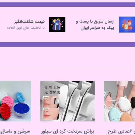
ارسال سریع با پست و
قیمت شگفت‌انگیز
پیک به سراسر ایران
با تخفیف های فوق العاده
پد انگشتی 6عددی طرح
براش سرتخت کره ای سیلور
سرشور و ماساژو