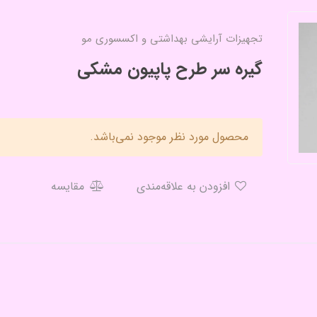
تجهیزات آرایشی بهداشتی و اکسسوری مو
گیره سر طرح پاپیون مشکی
محصول مورد نظر موجود نمی‌باشد.
افزودن به علاقه‌مندی
مقایسه