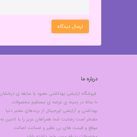
ارسال دیدگاه
درباره ما
فروشگاه ارایشی بهداشتی معبود با سابقه ی درخشان
10 ساله در زمینه ی عرضه ی مستقیم محصولات
بهداشتی و آرایشی اورجینال از برندهای معتبر دنیا
مفتخر است رضایت شما همراهان عزیز را با تامین به
موقع و قیمت های بی نظیر و ضمانت اصالت
محصولات بدرقه مسیر خود داشته باشد.