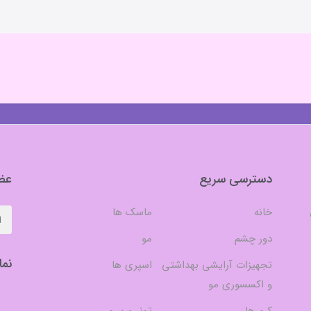
دسترسی سریع
عضو
خانه
ماسک ها
دور چشم
مو
نما
تجهیزات آرایشی بهداشتی
اسپری ها
و اکسسوری مو