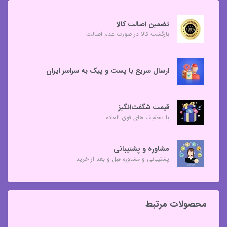
تضمین اصالت کالا
بازگشت کالا در صورت عدم اصالت
ارسال سریع با پست و پیک به سراسر ایران
قیمت شگفت‌انگیز
با تخفیف های فوق العاده
مشاوره و پشتیبانی
پشتیبانی و مشاوره قبل و بعد از خرید
محصولات مرتبط