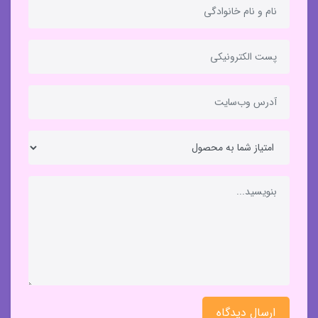
ارسال دیدگاه