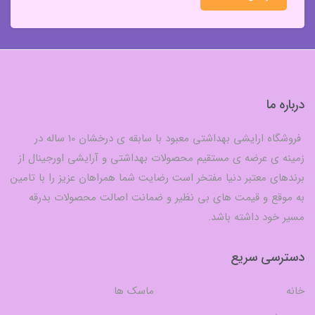
درباره ما
فروشگاه ارایشی بهداشتی معبود با سابقه ی درخشان 10 ساله در
زمینه ی عرضه ی مستقیم محصولات بهداشتی و آرایشی اورجینال از
برندهای معتبر دنیا مفتخر است رضایت شما همراهان عزیز را با تامین
به موقع و قیمت های بی نظیر و ضمانت اصالت محصولات بدرقه
مسیر خود داشته باشد.
دسترسی سریع
خانه
ماسک ها