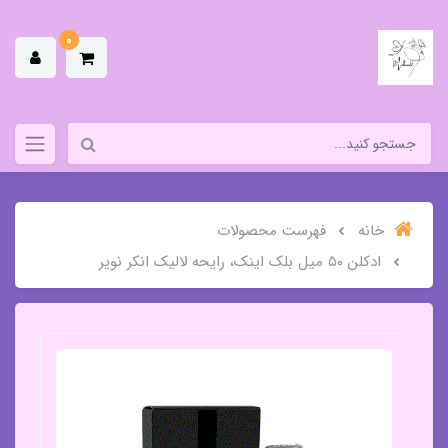
0
خانه
فهرست محصولات
ادکلن ۵۰ میل بلک اینک، رایحه لالیک انکر نویر