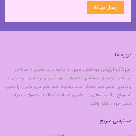
ارسال دیدگاه
درباره ما
فروشگاه ارایشی بهداشتی معبود با سابقه ی درخشان 10 ساله در
زمینه ی عرضه ی مستقیم محصولات بهداشتی و آرایشی اورجینال از
برندهای معتبر دنیا مفتخر است رضایت شما همراهان عزیز را با تامین
به موقع و قیمت های بی نظیر و ضمانت اصالت محصولات بدرقه
مسیر خود داشته باشد.
دسترسی سریع
خانه
ماسک ها