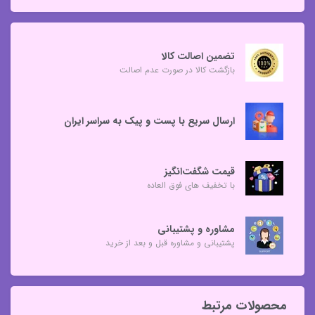
تضمین اصالت کالا
بازگشت کالا در صورت عدم اصالت
ارسال سریع با پست و پیک به سراسر ایران
قیمت شگفت‌انگیز
با تخفیف های فوق العاده
مشاوره و پشتیبانی
پشتیبانی و مشاوره قبل و بعد از خرید
محصولات مرتبط