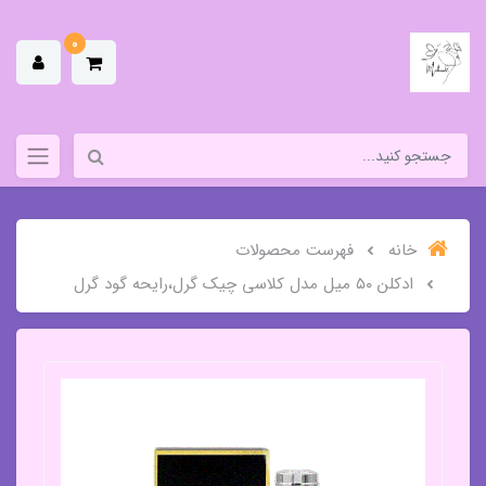
0
خانه
فهرست محصولات
ادکلن ۵۰ میل مدل کلاسی چیک گرل،رایحه گود گرل