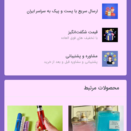
ارسال سریع با پست و پیک به سراسر ایران
قیمت شگفت‌انگیز
با تخفیف های فوق العاده
مشاوره و پشتیبانی
پشتیبانی و مشاوره قبل و بعد از خرید
محصولات مرتبط