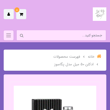
0
خانه
فهرست محصولات
ادکلن ۵۰ میل مدل پگاسوز