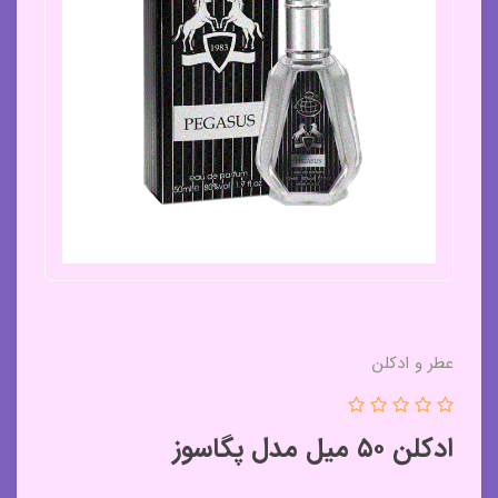
عطر و ادکلن
ادکلن ۵۰ میل مدل پگاسوز