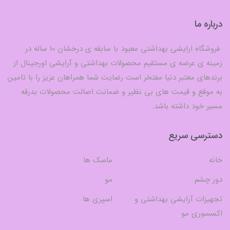
درباره ما
فروشگاه ارایشی بهداشتی معبود با سابقه ی درخشان 10 ساله در
زمینه ی عرضه ی مستقیم محصولات بهداشتی و آرایشی اورجینال از
برندهای معتبر دنیا مفتخر است رضایت شما همراهان عزیز را با تامین
به موقع و قیمت های بی نظیر و ضمانت اصالت محصولات بدرقه
مسیر خود داشته باشد.
دسترسی سریع
خانه
ماسک ها
دور چشم
مو
تجهیزات آرایشی بهداشتی و
اسپری ها
اکسسوری مو