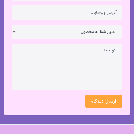
ارسال دیدگاه