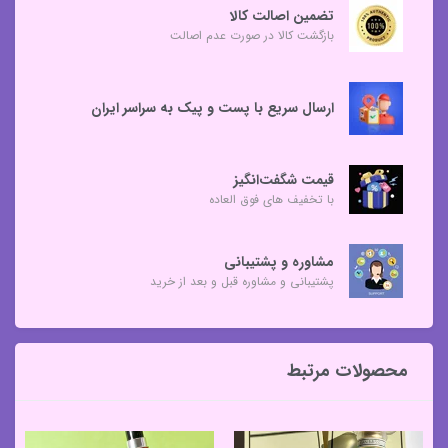
تضمین اصالت کالا
بازگشت کالا در صورت عدم اصالت
ارسال سریع با پست و پیک به سراسر ایران
قیمت شگفت‌انگیز
با تخفیف های فوق العاده
مشاوره و پشتیبانی
پشتیبانی و مشاوره قبل و بعد از خرید
محصولات مرتبط