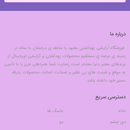
درباره ما
فروشگاه ارایشی بهداشتی معبود با سابقه ی درخشان 10 ساله در
زمینه ی عرضه ی مستقیم محصولات بهداشتی و آرایشی اورجینال از
برندهای معتبر دنیا مفتخر است رضایت شما همراهان عزیز را با تامین
به موقع و قیمت های بی نظیر و ضمانت اصالت محصولات بدرقه
مسیر خود داشته باشد.
دسترسی سریع
خانه
ماسک ها
دور چشم
مو