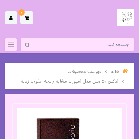
0
خانه
فهرست محصولات
ادکلن ۵۰ میل مدل امپوریا مشابه رایحه ایفوریا زنانه