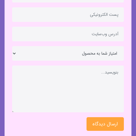
ارسال دیدگاه