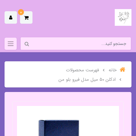
0
خانه
فهرست محصولات
ادکلن ۵۰ میل مدل فیرو بلو من