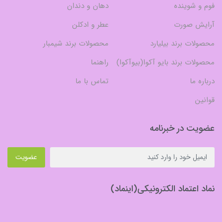
فوم و شوینده
دهان و دندان
آرایش صورت
عطر و ادکلن
محصولات برند بیلیارد
محصولات برند شیمبار
محصولات برند بایو آکوا(بیوآکوا)
راهنما
درباره ما
تماس با ما
قوانین
عضویت در خبرنامه
عضویت
نماد اعتماد الکترونیکی(اینماد)