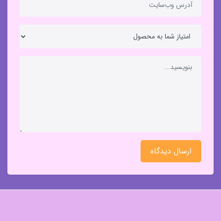
ارسال دیدگاه