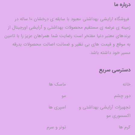
درباره ما
فروشگاه ارایشی بهداشتی معبود با سابقه ی درخشان 10 ساله در
زمینه ی عرضه ی مستقیم محصولات بهداشتی و آرایشی اورجینال از
برندهای معتبر دنیا مفتخر است رضایت شما همراهان عزیز را با تامین
به موقع و قیمت های بی نظیر و ضمانت اصالت محصولات بدرقه
مسیر خود داشته باشد.
دسترسی سریع
خانه
ماسک ها
دور چشم
مو
تجهیزات آرایشی بهداشتی و
اسپری ها
اکسسوری مو
کرم ها
تونر و سرم