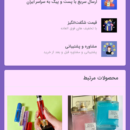
ارسال سریع با پست و پیک به سراسر ایران
قیمت شگفت‌انگیز
با تخفیف های فوق العاده
مشاوره و پشتیبانی
پشتیبانی و مشاوره قبل و بعد از خرید
محصولات مرتبط