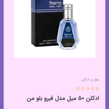
عطر و ادکلن
ادکلن ۵۰ میل مدل فیرو بلو من