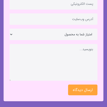
ارسال دیدگاه