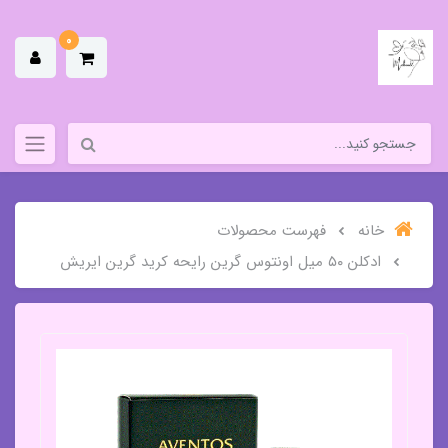
0
خانه
فهرست محصولات
ادکلن ۵۰ میل اونتوس گرین رایحه کرید گرین ایریش