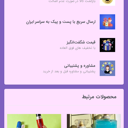
بازگشت کالا در صورت عدم اصالت
ارسال سریع با پست و پیک به سراسر ایران
قیمت شگفت‌انگیز
با تخفیف های فوق العاده
مشاوره و پشتیبانی
پشتیبانی و مشاوره قبل و بعد از خرید
محصولات مرتبط