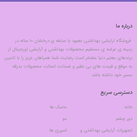
درباره ما
فروشگاه ارایشی بهداشتی معبود با سابقه ی درخشان 10 ساله در
زمینه ی عرضه ی مستقیم محصولات بهداشتی و آرایشی اورجینال از
برندهای معتبر دنیا مفتخر است رضایت شما همراهان عزیز را با تامین
به موقع و قیمت های بی نظیر و ضمانت اصالت محصولات بدرقه
مسیر خود داشته باشد.
دسترسی سریع
خانه
ماسک ها
دور چشم
مو
تجهیزات آرایشی بهداشتی و
اسپری ها