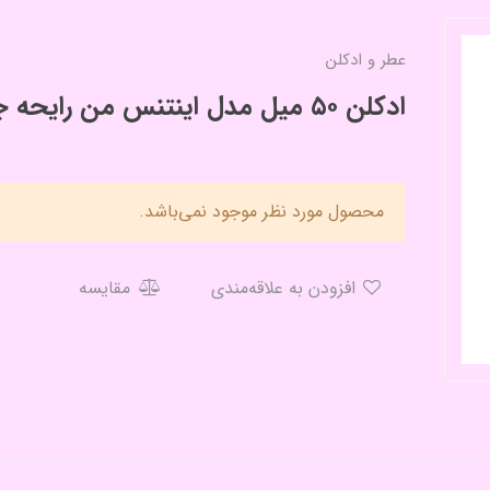
عطر و ادکلن
ادکلن ۵۰ میل مدل اینتنس من رایحه جگوار مشکی
محصول مورد نظر موجود نمی‌باشد.
افزودن به علاقه‌مندی
مقایسه