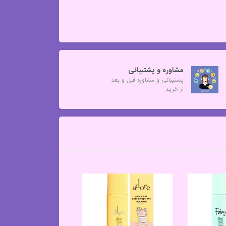
مشاوره و پشتیبانی
پشتیبانی و مشاوره قبل و بعد
از خرید