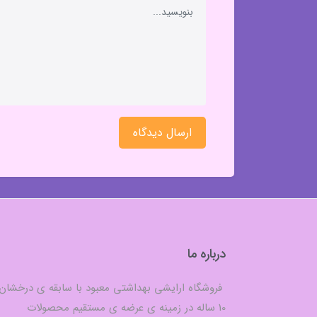
ارسال دیدگاه
درباره ما
فروشگاه ارایشی بهداشتی معبود با سابقه ی درخشان
10 ساله در زمینه ی عرضه ی مستقیم محصولات