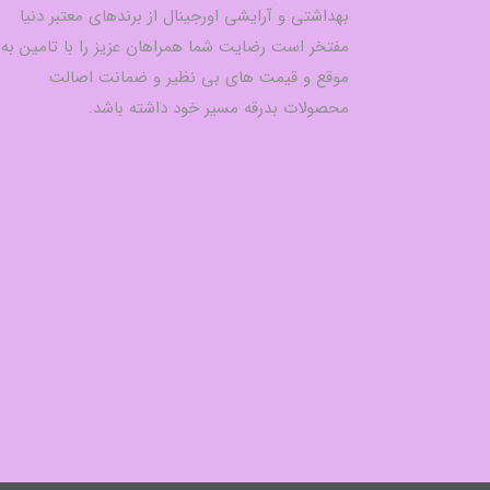
بهداشتی و آرایشی اورجینال از برندهای معتبر دنیا
مفتخر است رضایت شما همراهان عزیز را با تامین به
موقع و قیمت های بی نظیر و ضمانت اصالت
محصولات بدرقه مسیر خود داشته باشد.