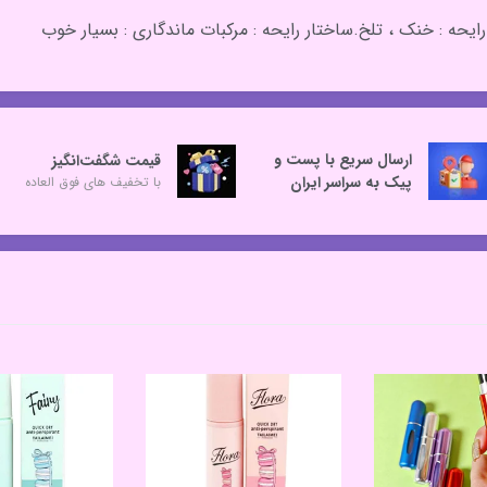
ارسال سریع با پست و
قیمت شگفت‌انگیز
پیک به سراسر ایران
با تخفیف های فوق العاده