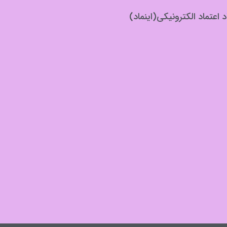
د اعتماد الکترونیکی(اینماد)