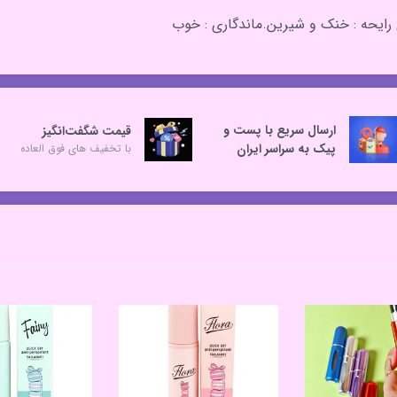
ارسال سریع با پست و
قیمت شگفت‌انگیز
پیک به سراسر ایران
با تخفیف های فوق العاده