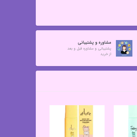
مشاوره و پشتیبانی
پشتیبانی و مشاوره قبل و بعد
از خرید