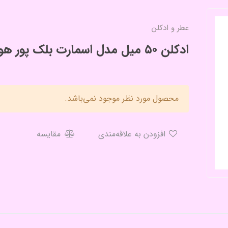
عطر و ادکلن
ادکلن ۵۰ میل مدل اسمارت بلک پور هوم
محصول مورد نظر موجود نمی‌باشد.
افزودن به علاقه‌مندی
مقایسه