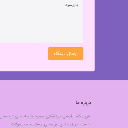
ارسال دیدگاه
درباره ما
فروشگاه ارایشی بهداشتی معبود با سابقه ی درخشان
10 ساله در زمینه ی عرضه ی مستقیم محصولات