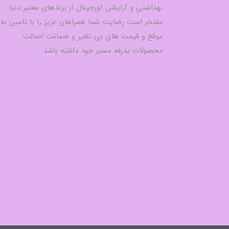
بهداشتی و آرایشی اورجینال از برندهای معتبر دنیا
مفتخر است رضایت شما همراهان عزیز را با تامین به
موقع و قیمت های بی نظیر و ضمانت اصالت
محصولات بدرقه مسیر خود داشته باشد.