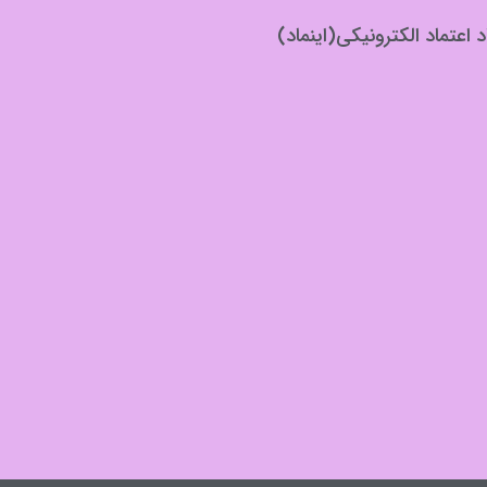
د اعتماد الکترونیکی(اینماد)