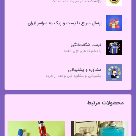
بازگشت کالا در صورت عدم اصالت
ارسال سریع با پست و پیک به سراسر ایران
قیمت شگفت‌انگیز
با تخفیف های فوق العاده
مشاوره و پشتیبانی
پشتیبانی و مشاوره قبل و بعد از خرید
محصولات مرتبط