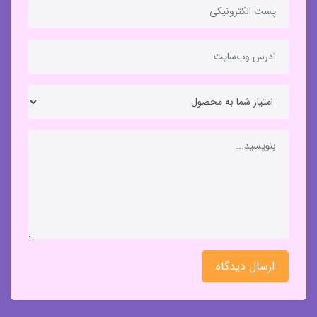
ارسال دیدگاه