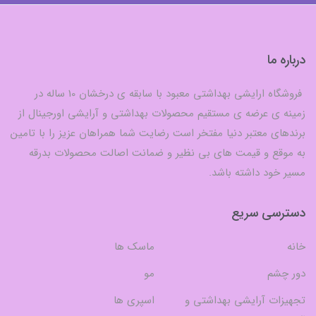
درباره ما
فروشگاه ارایشی بهداشتی معبود با سابقه ی درخشان 10 ساله در
زمینه ی عرضه ی مستقیم محصولات بهداشتی و آرایشی اورجینال از
برندهای معتبر دنیا مفتخر است رضایت شما همراهان عزیز را با تامین
به موقع و قیمت های بی نظیر و ضمانت اصالت محصولات بدرقه
مسیر خود داشته باشد.
دسترسی سریع
خانه
ماسک ها
دور چشم
مو
تجهیزات آرایشی بهداشتی و
اسپری ها