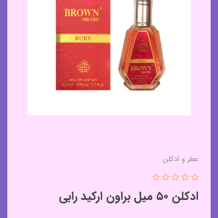
عطر و ادکلن
ادکلن ۵۰ میل براون ارکید رابی