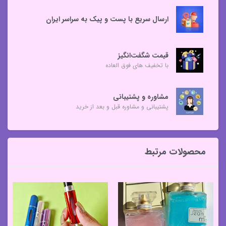
ارسال سریع با پست و پیک به سراسر ایران
قیمت شگفت‌انگیز
با تخفیف های فوق العاده
مشاوره و پشتیبانی
پشتیبانی و مشاوره قبل و بعد از خرید
محصولات مرتبط