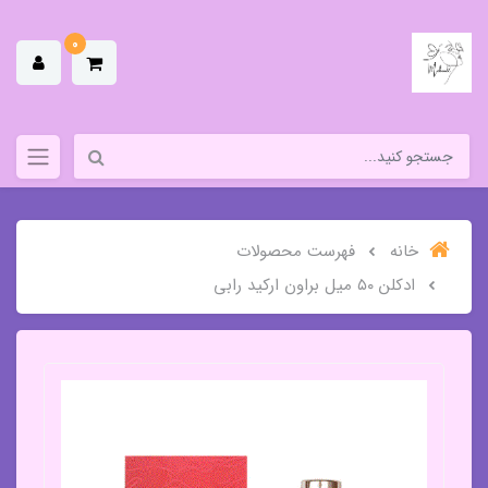
0
خانه
فهرست محصولات
ادکلن ۵۰ میل براون ارکید رابی