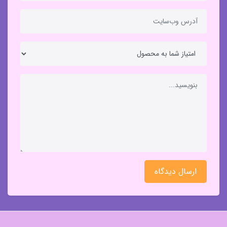
ارسال دیدگاه