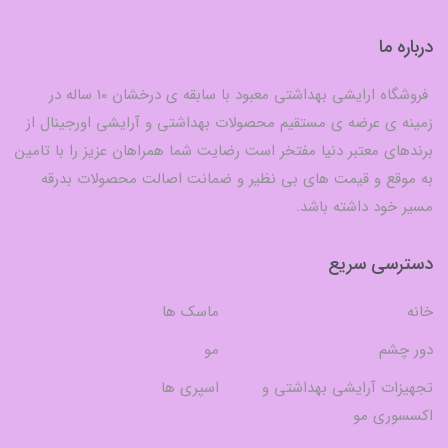
درباره ما
فروشگاه ارایشی بهداشتی معبود با سابقه ی درخشان 10 ساله در
زمینه ی عرضه ی مستقیم محصولات بهداشتی و آرایشی اورجینال از
برندهای معتبر دنیا مفتخر است رضایت شما همراهان عزیز را با تامین
به موقع و قیمت های بی نظیر و ضمانت اصالت محصولات بدرقه
مسیر خود داشته باشد.
دسترسی سریع
خانه
ماسک ها
دور چشم
مو
تجهیزات آرایشی بهداشتی و
اسپری ها
اکسسوری مو