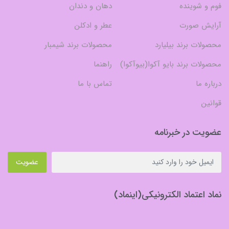
فوم و شوینده
دهان و دندان
آرایش صورت
عطر و ادکلن
محصولات برند بیلیارد
محصولات برند شیمبار
محصولات برند بایو آکوا(بیوآکوا)
راهنما
درباره ما
تماس با ما
قوانین
عضویت در خبرنامه
عضویت
نماد اعتماد الکترونیکی(اینماد)