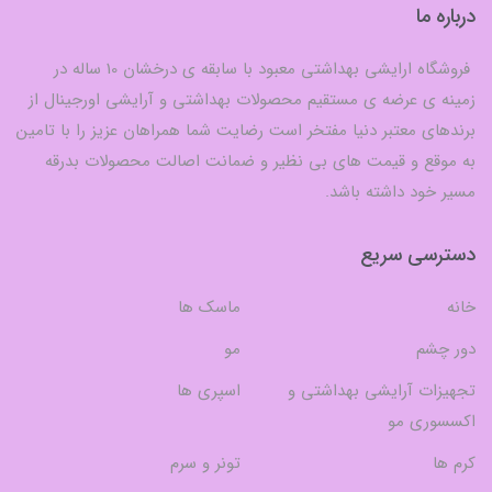
درباره ما
فروشگاه ارایشی بهداشتی معبود با سابقه ی درخشان 10 ساله در
زمینه ی عرضه ی مستقیم محصولات بهداشتی و آرایشی اورجینال از
برندهای معتبر دنیا مفتخر است رضایت شما همراهان عزیز را با تامین
به موقع و قیمت های بی نظیر و ضمانت اصالت محصولات بدرقه
مسیر خود داشته باشد.
دسترسی سریع
خانه
ماسک ها
دور چشم
مو
تجهیزات آرایشی بهداشتی و
اسپری ها
اکسسوری مو
کرم ها
تونر و سرم