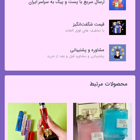
ارسال سریع با پست و پیک به سراسر ایران
قیمت شگفت‌انگیز
با تخفیف های فوق العاده
مشاوره و پشتیبانی
پشتیبانی و مشاوره قبل و بعد از خرید
محصولات مرتبط