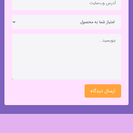
ارسال دیدگاه