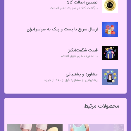
تضمین اصالت کالا
بازگشت کالا در صورت عدم اصالت
ارسال سریع با پست و پیک به سراسر ایران
قیمت شگفت‌انگیز
با تخفیف های فوق العاده
مشاوره و پشتیبانی
پشتیبانی و مشاوره قبل و بعد از خرید
محصولات مرتبط