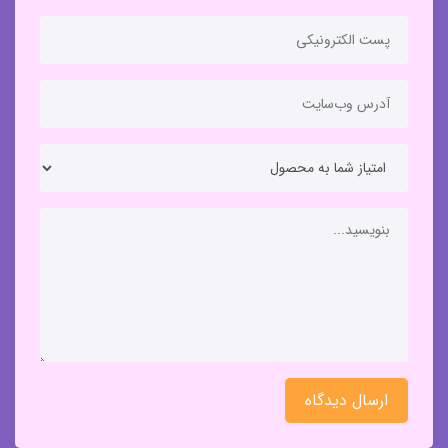
ارسال دیدگاه