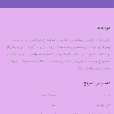
درباره ما
فروشگاه ارایشی بهداشتی معبود با سابقه ی درخشان 10 ساله در
زمینه ی عرضه ی مستقیم محصولات بهداشتی و آرایشی اورجینال از
برندهای معتبر دنیا مفتخر است رضایت شما همراهان عزیز را با تامین
به موقع و قیمت های بی نظیر و ضمانت اصالت محصولات بدرقه
مسیر خود داشته باشد.
دسترسی سریع
خانه
ماسک ها
دور چشم
مو