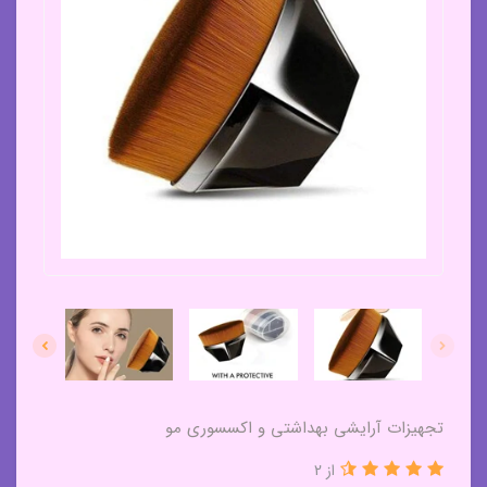
تجهیزات آرایشی بهداشتی و اکسسوری مو
از 2