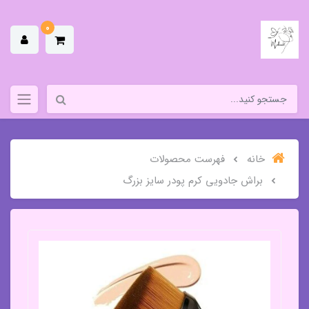
0
خانه
فهرست محصولات
براش جادویی کرم پودر سایز بزرگ