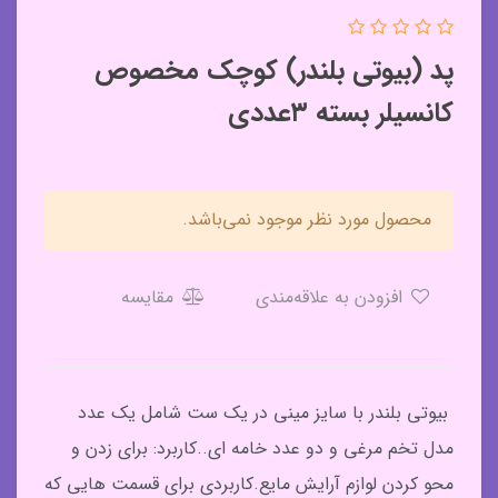
پد (بیوتی بلندر) کوچک مخصوص
کانسیلر بسته ۳عددی
محصول مورد نظر موجود نمی‌باشد.
افزودن به علاقه‌مندی
مقایسه
بیوتی بلندر با سایز مینی در یک ست شامل یک عدد
مدل تخم مرغی و دو عدد خامه ای..کاربرد: برای زدن و
محو کردن لوازم آرایش مایع.کاربردی برای قسمت هایی که