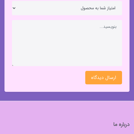
ارسال دیدگاه
درباره ما