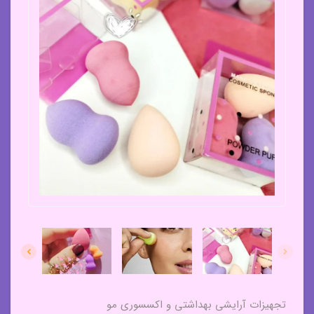
تجهیزات آرایشی بهداشتی و اکسسوری مو