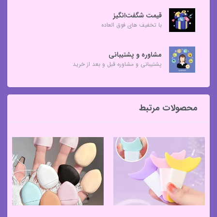
قیمت شگفت‌انگیز
با تخفیف های فوق العاده
مشاوره و پشتیبانی
پشتیبانی و مشاوره قبل و بعد از خرید
محصولات مرتبط