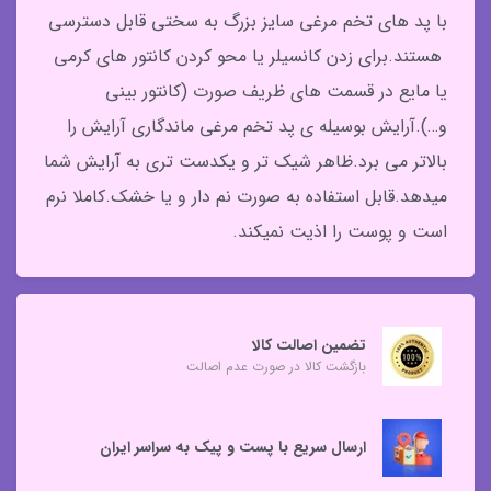
با پد های تخم مرغی سایز بزرگ به سختی قابل دسترسی
هستند.برای زدن کانسیلر یا محو کردن کانتور های کرمی
یا مایع در قسمت های ظریف صورت (کانتور بینی
و…).آرایش بوسیله ی پد تخم مرغی ماندگاری آرایش را
بالاتر می برد.ظاهر شیک تر و یکدست تری به آرایش شما
میدهد.قابل استفاده به صورت نم دار و یا خشک.کاملا نرم
است و پوست را اذیت نمیکند.
تضمین اصالت کالا
بازگشت کالا در صورت عدم اصالت
ارسال سریع با پست و پیک به سراسر ایران