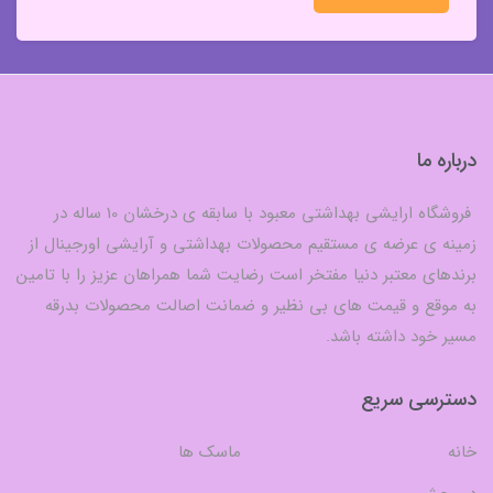
درباره ما
فروشگاه ارایشی بهداشتی معبود با سابقه ی درخشان 10 ساله در
زمینه ی عرضه ی مستقیم محصولات بهداشتی و آرایشی اورجینال از
برندهای معتبر دنیا مفتخر است رضایت شما همراهان عزیز را با تامین
به موقع و قیمت های بی نظیر و ضمانت اصالت محصولات بدرقه
مسیر خود داشته باشد.
دسترسی سریع
خانه
ماسک ها