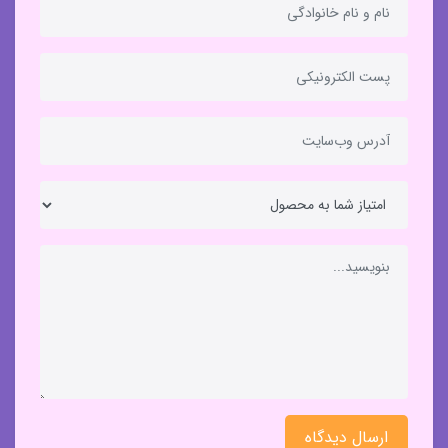
ارسال دیدگاه