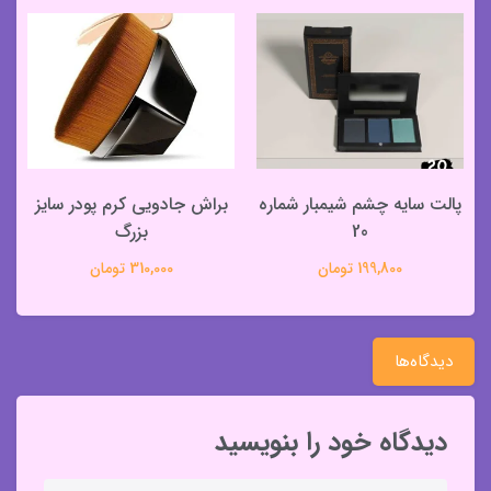
پالت سایه چشم شیمبار شماره
براش جادویی کرم پودر سایز
20
بزرگ
199,800 تومان
310,000 تومان
دیدگاه‌ها
دیدگاه خود را بنویسید