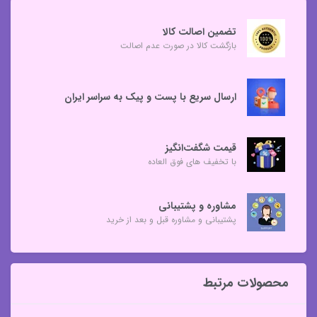
تضمین اصالت کالا
بازگشت کالا در صورت عدم اصالت
ارسال سریع با پست و پیک به سراسر ایران
قیمت شگفت‌انگیز
با تخفیف های فوق العاده
مشاوره و پشتیبانی
پشتیبانی و مشاوره قبل و بعد از خرید
محصولات مرتبط