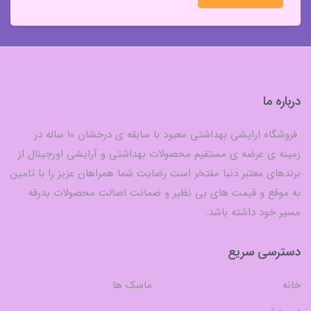
درباره ما
فروشگاه ارایشی بهداشتی معبود با سابقه ی درخشان 10 ساله در
زمینه ی عرضه ی مستقیم محصولات بهداشتی و آرایشی اورجینال از
برندهای معتبر دنیا مفتخر است رضایت شما همراهان عزیز را با تامین
به موقع و قیمت های بی نظیر و ضمانت اصالت محصولات بدرقه
مسیر خود داشته باشد.
دسترسی سریع
خانه
ماسک ها