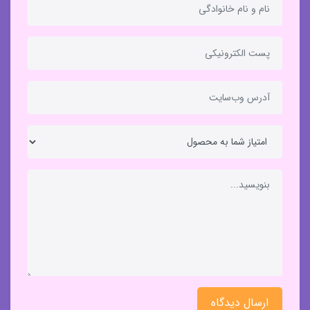
ارسال دیدگاه