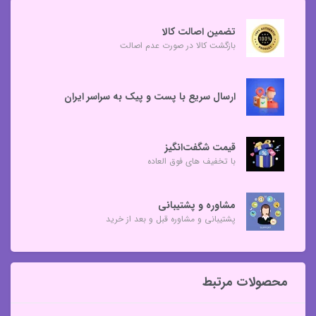
تضمین اصالت کالا
بازگشت کالا در صورت عدم اصالت
ارسال سریع با پست و پیک به سراسر ایران
قیمت شگفت‌انگیز
با تخفیف های فوق العاده
مشاوره و پشتیبانی
پشتیبانی و مشاوره قبل و بعد از خرید
محصولات مرتبط