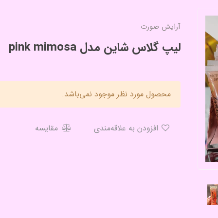
آرایش صورت
لیپ گلاس شاین مدل pink mimosa
محصول مورد نظر موجود نمی‌باشد.
افزودن به علاقه‌مندی
مقایسه