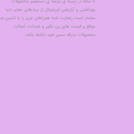
10 ساله در زمینه ی عرضه ی مستقیم محصولات
بهداشتی و آرایشی اورجینال از برندهای معتبر دنیا
مفتخر است رضایت شما همراهان عزیز را با تامین به
موقع و قیمت های بی نظیر و ضمانت اصالت
محصولات بدرقه مسیر خود داشته باشد.