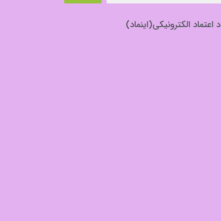
د اعتماد الکترونیکی(اینماد)