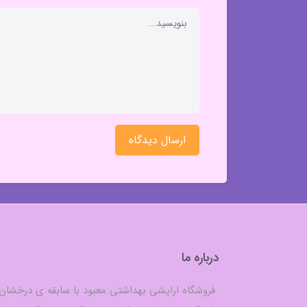
ارسال دیدگاه
درباره ما
فروشگاه ارایشی بهداشتی معبود با سابقه ی درخشان