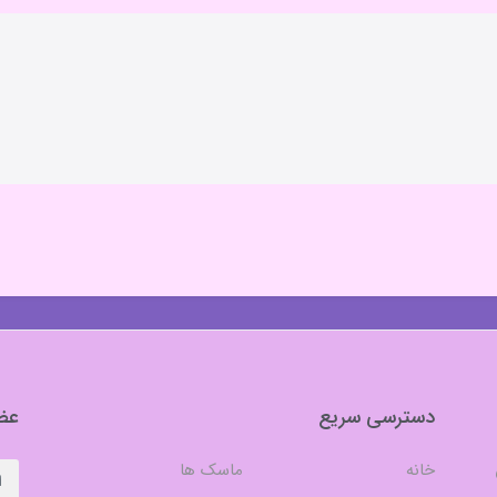
دسترسی سریع
عضو
خانه
ماسک ها