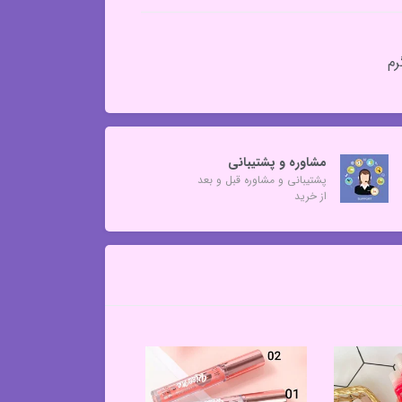
مشاوره و پشتیبانی
پشتیبانی و مشاوره قبل و بعد
از خرید