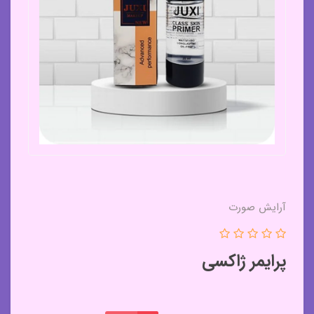
آرایش صورت
پرایمر ژاکسی