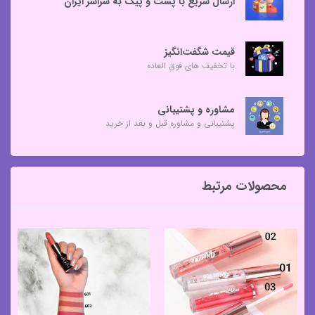
ارسال سریع با پست و پیک به سراسر ایران
قیمت شگفت‌انگیز
با تخفیف های فوق العاده
مشاوره و پشتیبانی
پشتیبانی و مشاوره قبل و بعد از خرید
محصولات مرتبط