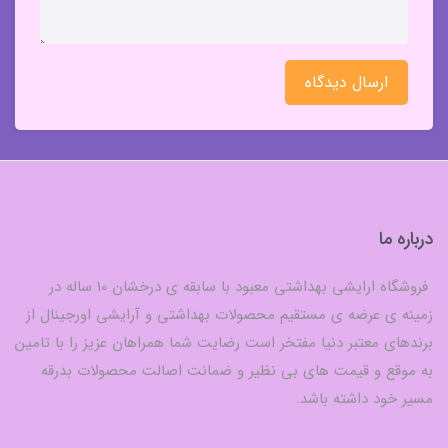
ارسال دیدگاه
درباره ما
فروشگاه ارایشی بهداشتی معبود با سابقه ی درخشان 10 ساله در
زمینه ی عرضه ی مستقیم محصولات بهداشتی و آرایشی اورجینال از
برندهای معتبر دنیا مفتخر است رضایت شما همراهان عزیز را با تامین
به موقع و قیمت های بی نظیر و ضمانت اصالت محصولات بدرقه
مسیر خود داشته باشد.