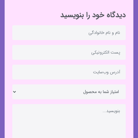
دیدگاه خود را بنویسید