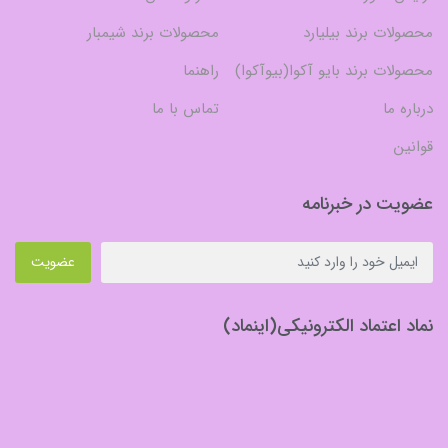
محصولات برند بیلیارد
محصولات برند شیمبار
محصولات برند بایو آکوا(بیوآکوا)
راهنما
درباره ما
تماس با ما
قوانین
عضویت در خبرنامه
عضویت
نماد اعتماد الکترونیکی(اینماد)