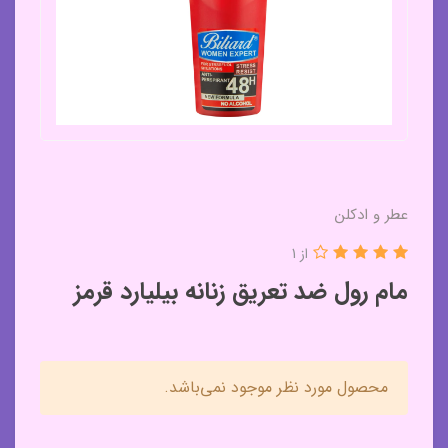
عطر و ادکلن
از 1
مام رول ضد تعریق زنانه بیلیارد قرمز
محصول مورد نظر موجود نمی‌باشد.