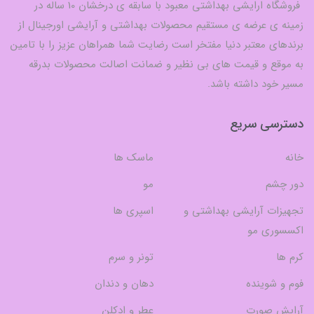
فروشگاه ارایشی بهداشتی معبود با سابقه ی درخشان 10 ساله در
زمینه ی عرضه ی مستقیم محصولات بهداشتی و آرایشی اورجینال از
برندهای معتبر دنیا مفتخر است رضایت شما همراهان عزیز را با تامین
به موقع و قیمت های بی نظیر و ضمانت اصالت محصولات بدرقه
مسیر خود داشته باشد.
دسترسی سریع
خانه
ماسک ها
دور چشم
مو
تجهیزات آرایشی بهداشتی و
اسپری ها
اکسسوری مو
کرم ها
تونر و سرم
فوم و شوینده
دهان و دندان
آرایش صورت
عطر و ادکلن