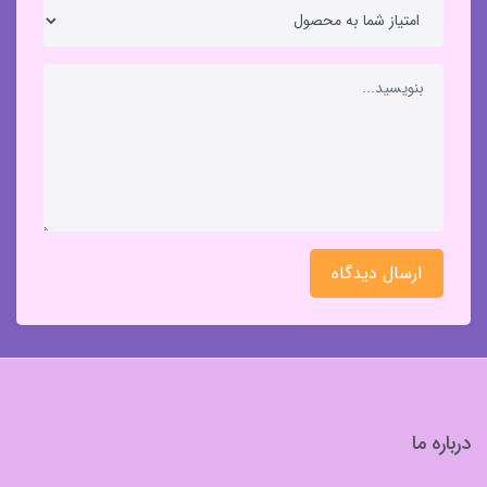
ارسال دیدگاه
درباره ما