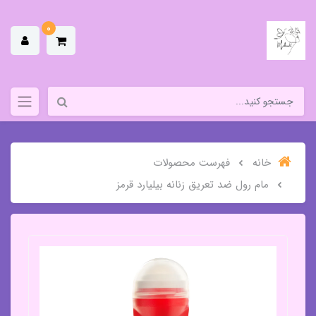
0
خانه
فهرست محصولات
مام رول ضد تعریق زنانه بیلیارد قرمز