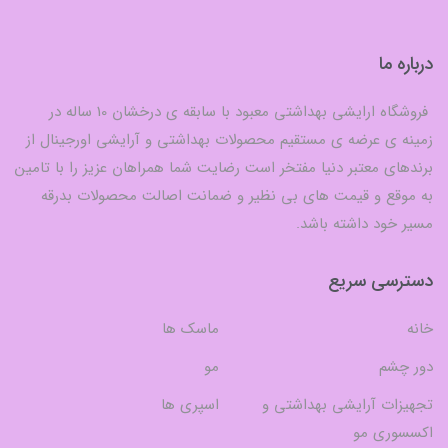
درباره ما
فروشگاه ارایشی بهداشتی معبود با سابقه ی درخشان 10 ساله در
زمینه ی عرضه ی مستقیم محصولات بهداشتی و آرایشی اورجینال از
برندهای معتبر دنیا مفتخر است رضایت شما همراهان عزیز را با تامین
به موقع و قیمت های بی نظیر و ضمانت اصالت محصولات بدرقه
مسیر خود داشته باشد.
دسترسی سریع
خانه
ماسک ها
دور چشم
مو
تجهیزات آرایشی بهداشتی و
اسپری ها
اکسسوری مو