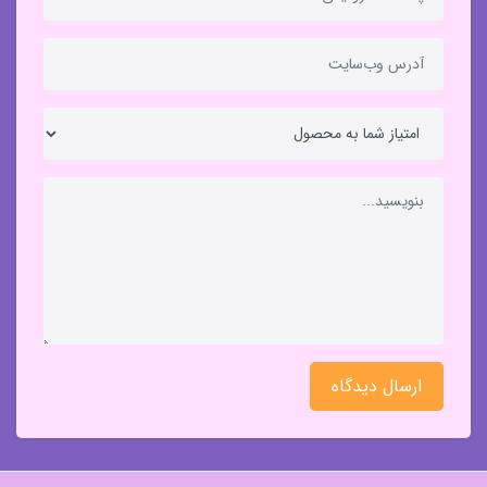
ارسال دیدگاه