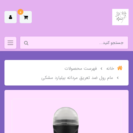
0
خانه
فهرست محصولات
مام رول ضد تعریق مردانه بیلیارد مشکی