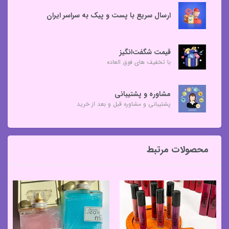
ارسال سریع با پست و پیک به سراسر ایران
قیمت شگفت‌انگیز
با تخفیف های فوق العاده
مشاوره و پشتیبانی
پشتیبانی و مشاوره قبل و بعد از خرید
محصولات مرتبط