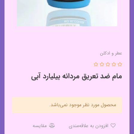
عطر و ادکلن
مام ضد تعریق مردانه بیلیارد آبی
محصول مورد نظر موجود نمی‌باشد.
افزودن به علاقه‌مندی
مقایسه