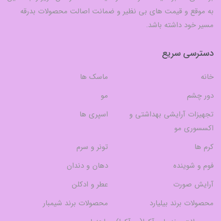
به موقع و قیمت های بی نظیر و ضمانت اصالت محصولات بدرقه
مسیر خود داشته باشد.
دسترسی سریع
خانه
ماسک ها
دور چشم
مو
تجهیزات آرایشی بهداشتی و
اسپری ها
اکسسوری مو
کرم ها
تونر و سرم
فوم و شوینده
دهان و دندان
آرایش صورت
عطر و ادکلن
محصولات برند بیلیارد
محصولات برند شیمبار