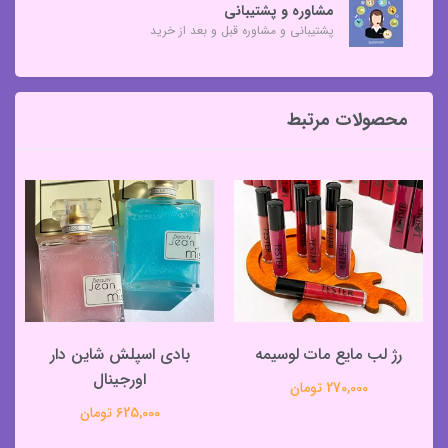
مشاوره و پشتیبانی
پشتیبانی و مشاوره قبل و بعد از خرید
محصولات مرتبط
رژ لب مایع مات لوسیمه
بادی اسپلش شاین دار
اورجینال
270,000 تومان
625,000 تومان