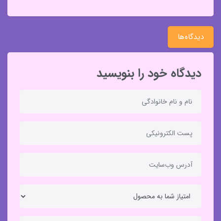
دیدگاه‌ها
دیدگاه خود را بنویسید