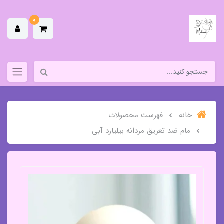
0
خانه
فهرست محصولات
مام ضد تعریق مردانه بیلیارد آبی